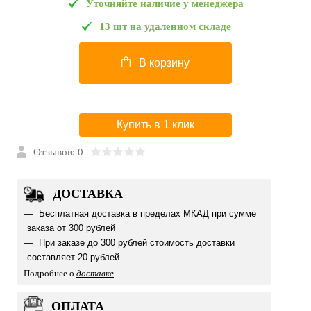
Уточняйте наличие у менеджера
13 шт на удаленном складе
В корзину
Купить в 1 клик
Отзывов: 0
ДОСТАВКА
Бесплатная доставка в пределах МКАД при сумме
заказа от 300 рублей
При заказе до 300 рублей стоимость доставки
составляет 20 рублей
Подробнее о
доставке
ОПЛАТА