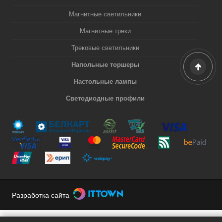
Магнитные светильники
Магнитные треки
Трековые светильники
Напольные торшеры
Настольные лампы
Светодиодные профили
Разработка сайта