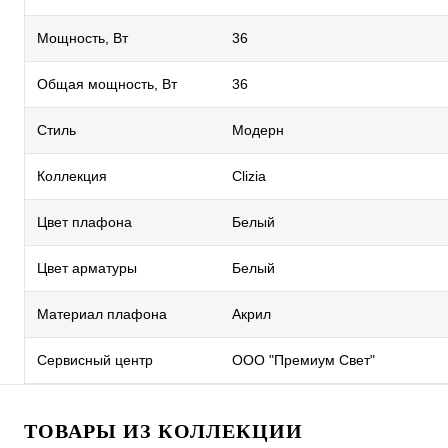
Мощность, Вт
36
Общая мощность, Вт
36
Стиль
Модерн
Коллекция
Clizia
Цвет плафона
Белый
Цвет арматуры
Белый
Материал плафона
Акрил
Сервисный центр
ООО "Премиум Свет"
ТОВАРЫ ИЗ КОЛЛЕКЦИИ