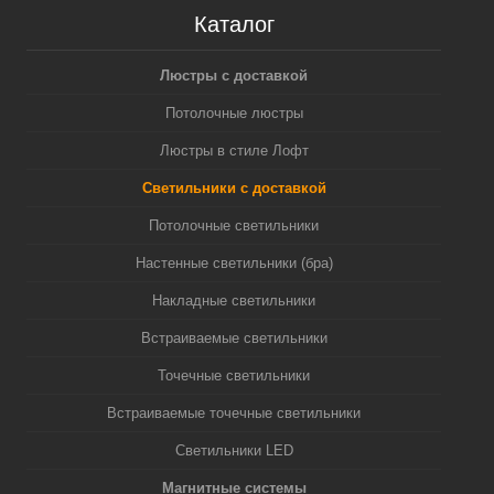
Каталог
Люстры с доставкой
Потолочные люстры
Люстры в стиле Лофт
Светильники с доставкой
Потолочные светильники
Настенные светильники (бра)
Накладные светильники
Встраиваемые светильники
Точечные светильники
Встраиваемые точечные светильники
Светильники LED
Магнитные системы