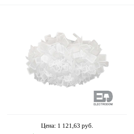
Цена:
1 121,63 pуб.