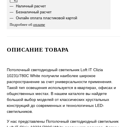
Наличный расчет
Безналичный расчет
Онлайн оплата пластиковой картой
Подробнее об
оплате
ОПИСАНИЕ ТОВАРА
Потолочный светодиодный светильник Loft IT Clizia
10231/780C White получили наиболее широкое
распространение за счет универсальности применения.
Такой тип освещения используется в квартирах, офисах и
общественных местах. В нашем каталоге вы найдете
большой выбор моделей от классических хрустальных
конструкций до современных и технологичных LED-
светильников.
У нас представлены Потолочный светодиодный светильник