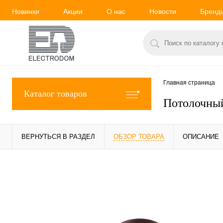
Новинки
Акции
О нас
Новости
Бренд
Главная страница
Каталог товаров
Потолочный
ВЕРНУТЬСЯ В РАЗДЕЛ
ОБЗОР ТОВАРА
ОПИСАНИЕ