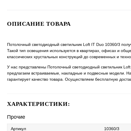
ОПИСАНИЕ ТОВАРА
Потолочный светодиодный светильник Loft IT Duo 10360/3 пол
Такой тип освещения используется в квартирах, офисах и общ
классических хрустальных конструкций до современных и техн
У нас представлены Потолочный светодиодный светильник Loft
предлагаем встраиваемые, накладные и подвесные модели. На
гарантирует качество товара. Осуществляем бесплатную доставк
ХАРАКТЕРИСТИКИ:
Прочие
Артикул
10360/3