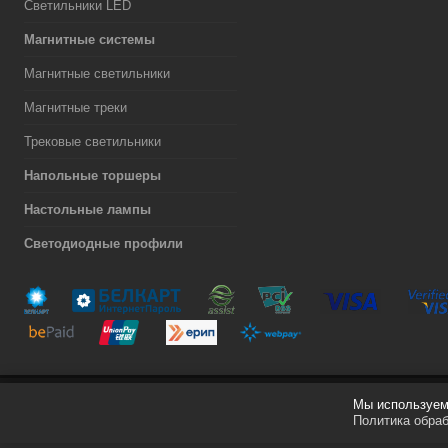
Светильники LED
Магнитные системы
Магнитные светильники
Магнитные треки
Трековые светильники
Напольные торшеры
Настольные лампы
Светодиодные профили
Мы используем 
Разработка сайта
Политика обра