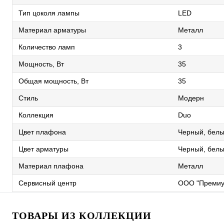
Тип цоколя лампы
LED
Материал арматуры
Металл
Количество ламп
3
Мощность, Вт
35
Общая мощность, Вт
35
Стиль
Модерн
Коллекция
Duo
Цвет плафона
Черный, белы
Цвет арматуры
Черный, белы
Материал плафона
Металл
Сервисный центр
ООО "Премиу
ТОВАРЫ ИЗ КОЛЛЕКЦИИ