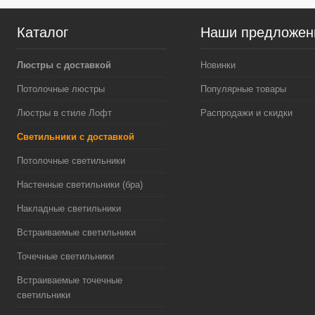
Каталог
Наши предложен
Люстры с доставкой
Новинки
Потолочные люстры
Популярные товары
Люстры в стиле Лофт
Распродажи и скидки
Светильники с доставкой
Потолочные светильники
Настенные светильники (бра)
Накладные светильники
Встраиваемые светильники
Точечные светильники
Встраиваемые точечные
светильники