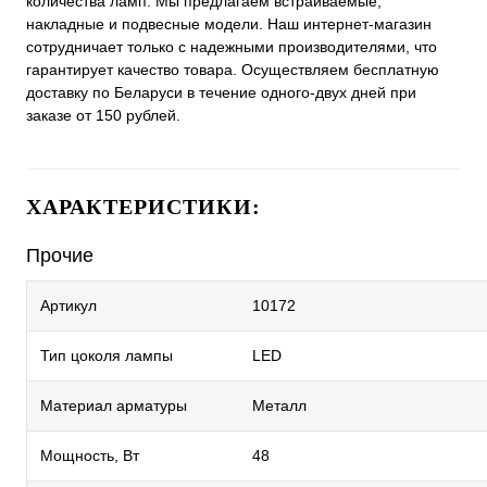
количества ламп. Мы предлагаем встраиваемые,
накладные и подвесные модели. Наш интернет-магазин
сотрудничает только с надежными производителями, что
гарантирует качество товара. Осуществляем бесплатную
доставку по Беларуси в течение одного-двух дней при
заказе от 150 рублей.
ХАРАКТЕРИСТИКИ:
Прочие
Артикул
10172
Тип цоколя лампы
LED
Материал арматуры
Металл
Мощность, Вт
48