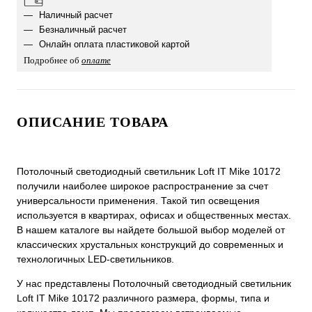
Наличный расчет
Безналичный расчет
Онлайн оплата пластиковой картой
Подробнее об
оплате
ОПИСАНИЕ ТОВАРА
Потолочный светодиодный светильник Loft IT Mike 10172
получили наиболее широкое распространение за счет
универсальности применения. Такой тип освещения
используется в квартирах, офисах и общественных местах.
В нашем каталоге вы найдете большой выбор моделей от
классических хрустальных конструкций до современных и
технологичных LED-светильников.
У нас представлены Потолочный светодиодный светильник
Loft IT Mike 10172 различного размера, формы, типа и