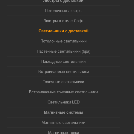
Люстры с доставкой
Потолочные люстры
Люстры в стиле Лофт
Светильники с доставкой
Потолочные светильники
Настенные светильники (бра)
Накладные светильники
Встраиваемые светильники
Точечные светильники
Встраиваемые точечные светильники
Светильники LED
Магнитные системы
Магнитные светильники
Магнитные треки