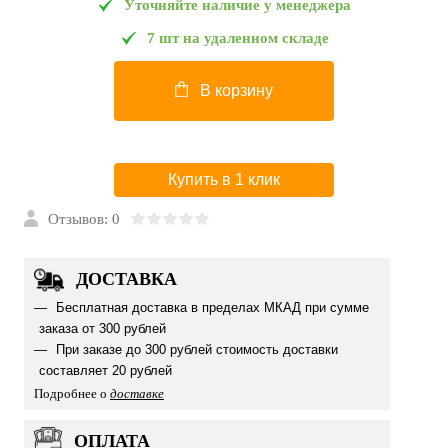
Уточняйте наличие у менеджера
7 шт на удаленном складе
В корзину
Купить в 1 клик
Отзывов: 0
ДОСТАВКА
Бесплатная доставка в пределах МКАД при сумме
заказа от 300 рублей
При заказе до 300 рублей стоимость доставки
составляет 20 рублей
Подробнее о
доставке
ОПЛАТА