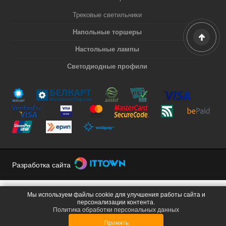
Трековые светильники
Напольные торшеры
Настольные лампы
Светодиодные профили
Разработка сайта
Мы используем файлы cookie для улучшения работы сайта и
персонализации контента.
Политика обработки персональных данных
Принять