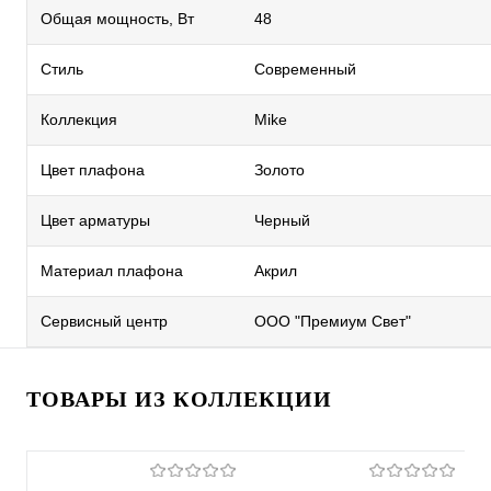
Общая мощность, Вт
48
Стиль
Современный
Коллекция
Mike
Цвет плафона
Золото
Цвет арматуры
Черный
Материал плафона
Акрил
Сервисный центр
ООО "Премиум Свет"
ТОВАРЫ ИЗ КОЛЛЕКЦИИ