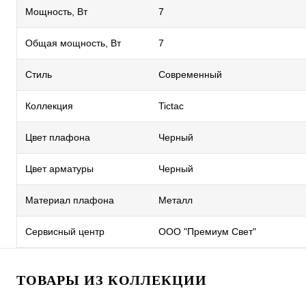
Мощность, Вт
7
Общая мощность, Вт
7
Стиль
Современный
Коллекция
Tictac
Цвет плафона
Черный
Цвет арматуры
Черный
Материал плафона
Металл
Сервисный центр
ООО "Премиум Свет"
ТОВАРЫ ИЗ КОЛЛЕКЦИИ