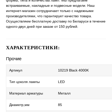
формы, типа и количества ламп. Мы предлагаем
встраиваемые, накладные и подвесные модели. Наш
интернет-магазин сотрудничает только с надежными
производителями, что гарантирует качество товара.
Осуществляем бесплатную доставку по Беларуси в течение
одного-двух дней при заказе от 150 рублей.
ХАРАКТЕРИСТИКИ:
Прочие
Артикул
10219 Black 4000K
Тип цоколя лампы
LED
Материал арматуры
Металл
Диаметр,мм
85