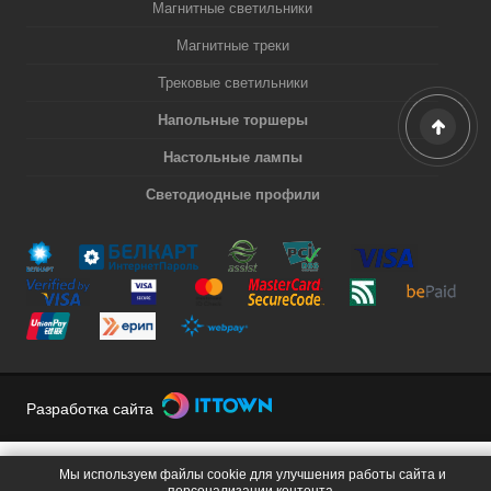
Магнитные светильники
Магнитные треки
Трековые светильники
Напольные торшеры
Настольные лампы
Светодиодные профили
Разработка сайта
Мы используем файлы cookie для улучшения работы сайта и