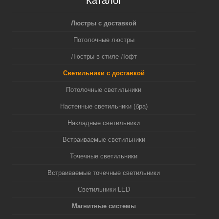
Каталог
Люстры с доставкой
Потолочные люстры
Люстры в стиле Лофт
Светильники с доставкой
Потолочные светильники
Настенные светильники (бра)
Накладные светильники
Встраиваемые светильники
Точечные светильники
Встраиваемые точечные светильники
Светильники LED
Магнитные системы