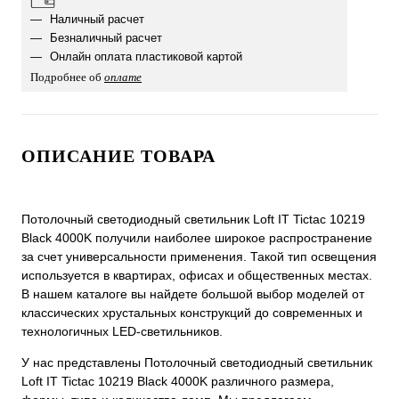
Наличный расчет
Безналичный расчет
Онлайн оплата пластиковой картой
Подробнее об
оплате
ОПИСАНИЕ ТОВАРА
Потолочный светодиодный светильник Loft IT Tictac 10219
Black 4000K получили наиболее широкое распространение
за счет универсальности применения. Такой тип освещения
используется в квартирах, офисах и общественных местах.
В нашем каталоге вы найдете большой выбор моделей от
классических хрустальных конструкций до современных и
технологичных LED-светильников.
У нас представлены Потолочный светодиодный светильник
Loft IT Tictac 10219 Black 4000K различного размера,