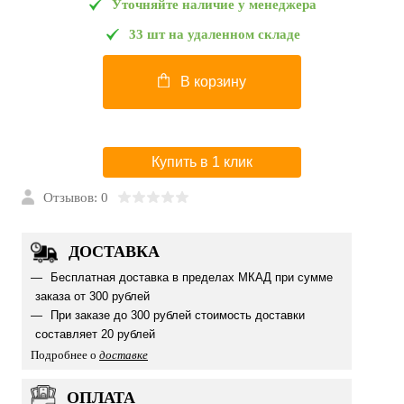
Уточняйте наличие у менеджера
33 шт на удаленном складе
В корзину
Купить в 1 клик
Отзывов: 0
ДОСТАВКА
Бесплатная доставка в пределах МКАД при сумме
заказа от 300 рублей
При заказе до 300 рублей стоимость доставки
составляет 20 рублей
Подробнее о
доставке
ОПЛАТА