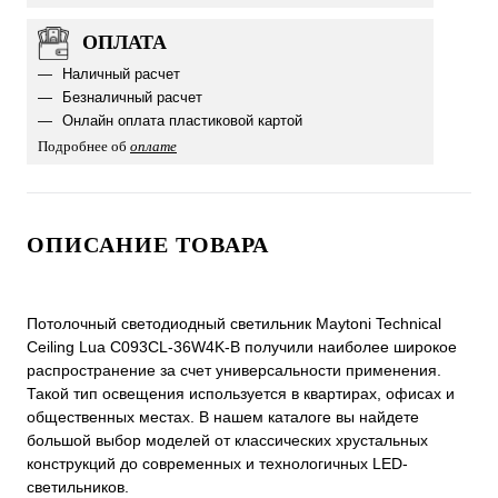
ОПЛАТА
Наличный расчет
Безналичный расчет
Онлайн оплата пластиковой картой
Подробнее об
оплате
ОПИСАНИЕ ТОВАРА
Потолочный светодиодный светильник Maytoni Technical
Ceiling Lua C093CL-36W4K-B получили наиболее широкое
распространение за счет универсальности применения.
Такой тип освещения используется в квартирах, офисах и
общественных местах. В нашем каталоге вы найдете
большой выбор моделей от классических хрустальных
конструкций до современных и технологичных LED-
светильников.