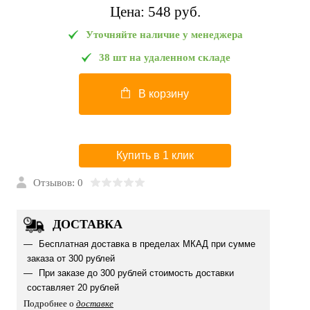
Цена:
548 pуб.
Уточняйте наличие у менеджера
38 шт на удаленном складе
В корзину
Купить в 1 клик
Отзывов: 0
ДОСТАВКА
Бесплатная доставка в пределах МКАД при сумме
заказа от 300 рублей
При заказе до 300 рублей стоимость доставки
составляет 20 рублей
Подробнее о
доставке