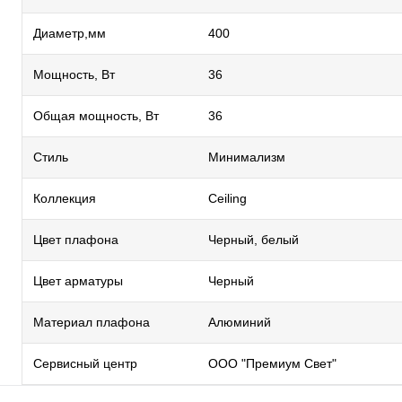
Диаметр,мм
400
Мощность, Вт
36
Общая мощность, Вт
36
Стиль
Минимализм
Коллекция
Ceiling
Цвет плафона
Черный, белый
Цвет арматуры
Черный
Материал плафона
Алюминий
Сервисный центр
ООО "Премиум Свет"