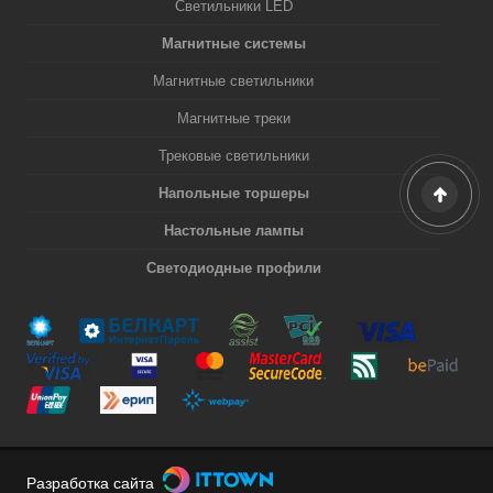
Светильники LED
Магнитные системы
Магнитные светильники
Магнитные треки
Трековые светильники
Напольные торшеры
Настольные лампы
Светодиодные профили
Разработка сайта