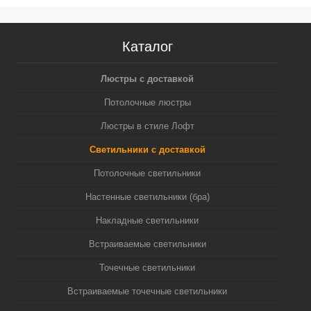
Каталог
Люстры с доставкой
Потолочные люстры
Люстры в стиле Лофт
Светильники с доставкой
Потолочные светильники
Настенные светильники (бра)
Накладные светильники
Встраиваемые светильники
Точечные светильники
Встраиваемые точечные светильники