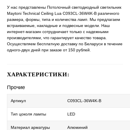
У нас представлены Потолочный светодиодный светильник
Maytoni Technical Ceiling Lua C093CL-36W4K-B различного
размера, формы, типа и количества ламп. Мы предлагаем
встраиваемые, накладные и подвесные модели. Наш
интернет-магазин сотрудничает только с надежными
производителями, что гарантирует качество товара.
Осуществляем бесплатную доставку по Беларуси в течение
одного-двух дней при заказе от 150 рублей.
ХАРАКТЕРИСТИКИ:
Прочие
Артикул
C093CL-36W4K-B
Тип цоколя лампы
LED
Материал арматуры
Алюминий