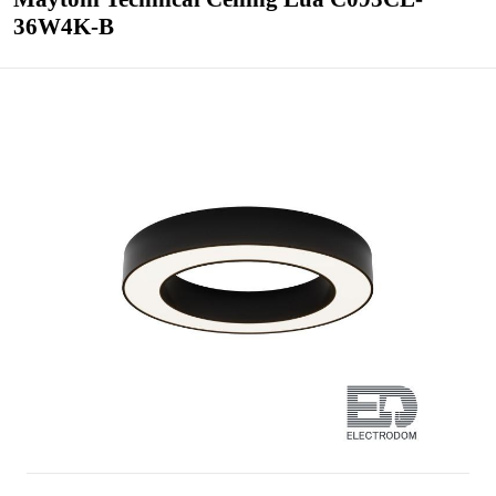
36W4K-B