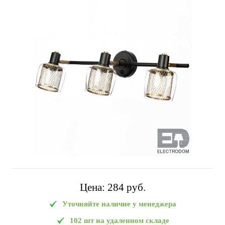
Цена:
284 pуб.
Уточняйте наличие у менеджера
102 шт на удаленном складе