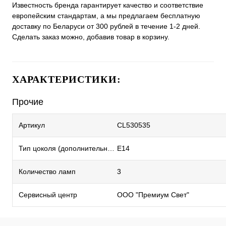
Известность бренда гарантирует качество и соответствие
европейским стандартам, а мы предлагаем бесплатную
доставку по Беларуси от 300 рублей в течение 1-2 дней.
Сделать заказ можно, добавив товар в корзину.
ХАРАКТЕРИСТИКИ:
Прочие
Артикул
CL530535
Тип цоколя (дополнительный)
E14
Количество ламп
3
Сервисный центр
ООО "Премиум Свет"