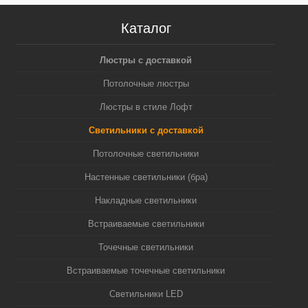
Каталог
Люстры с доставкой
Потолочные люстры
Люстры в стиле Лофт
Светильники с доставкой
Потолочные светильники
Настенные светильники (бра)
Накладные светильники
Встраиваемые светильники
Точечные светильники
Встраиваемые точечные светильники
Светильники LED