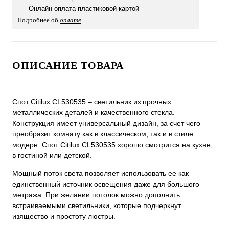
Онлайн оплата пластиковой картой
Подробнее об
оплате
ОПИСАНИЕ ТОВАРА
Спот Citilux CL530535 – светильник из прочных
металлических деталей и качественного стекла.
Конструкция имеет универсальный дизайн, за счет чего
преобразит комнату как в классическом, так и в стиле
модерн. Спот Citilux CL530535 хорошо смотрится на кухне,
в гостиной или детской.
Мощный поток света позволяет использовать ее как
единственный источник освещения даже для большого
метража. При желании потолок можно дополнить
встраиваемыми светильники, которые подчеркнут
изящество и простоту люстры.