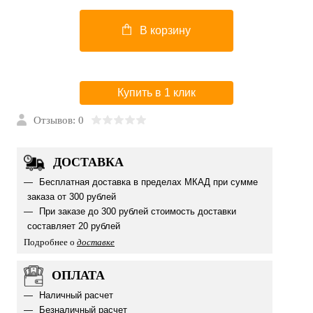
В корзину
Купить в 1 клик
Отзывов: 0
ДОСТАВКА
Бесплатная доставка в пределах МКАД при сумме
заказа от 300 рублей
При заказе до 300 рублей стоимость доставки
составляет 20 рублей
Подробнее о
доставке
ОПЛАТА
Наличный расчет
Безналичный расчет