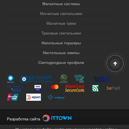
Магнитные системы
Магнитные светильники
Магнитные треки
Трековые светильники
Напольные торшеры
Настольные лампы
Светодиодные профили
Разработка сайта