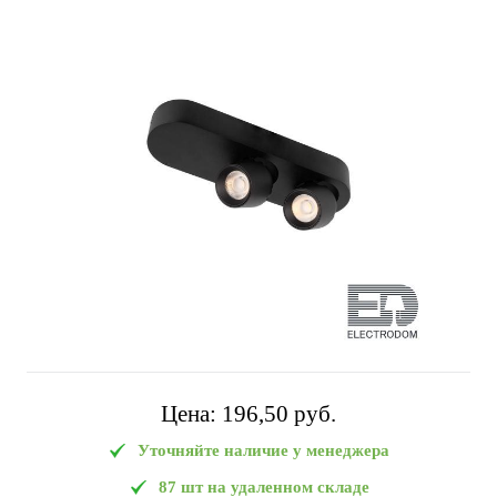
Цена:
196,50 pуб.
Уточняйте наличие у менеджера
87 шт на удаленном складе