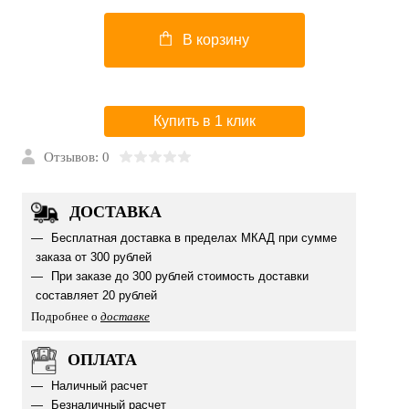
В корзину
Купить в 1 клик
Отзывов: 0
ДОСТАВКА
Бесплатная доставка в пределах МКАД при сумме
заказа от 300 рублей
При заказе до 300 рублей стоимость доставки
составляет 20 рублей
Подробнее о
доставке
ОПЛАТА
Наличный расчет
Безналичный расчет