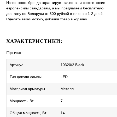
Известность бренда гарантирует качество и соответствие
европейским стандартам, а мы предлагаем бесплатную
доставку по Беларуси от 300 рублей в течение 1-2 дней.
Сделать заказ можно, добавив товар в корзину.
ХАРАКТЕРИСТИКИ:
Прочие
Артикул
10320/2 Black
Тип цоколя лампы
LED
Материал арматуры
Металл
Мощность, Вт
7
Общая мощность, Вт
14