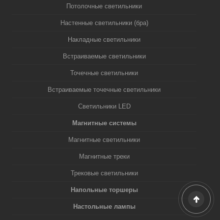
Потолочные светильники
Настенные светильники (бра)
Накладные светильники
Встраиваемые светильники
Точечные светильники
Встраиваемые точечные светильники
Светильники LED
Магнитные системы
Магнитные светильники
Магнитные треки
Трековые светильники
Напольные торшеры
Настольные лампы