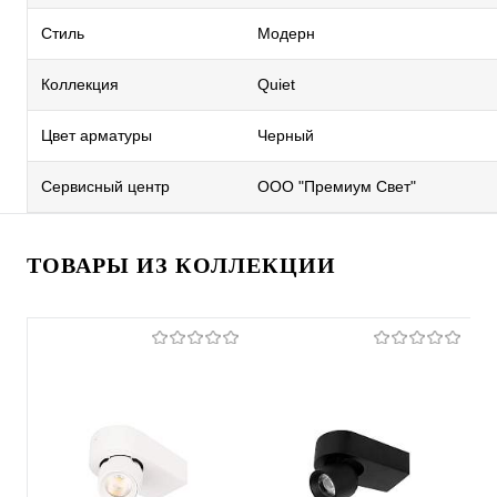
Стиль
Модерн
Коллекция
Quiet
Цвет арматуры
Черный
Сервисный центр
ООО "Премиум Свет"
ТОВАРЫ ИЗ КОЛЛЕКЦИИ