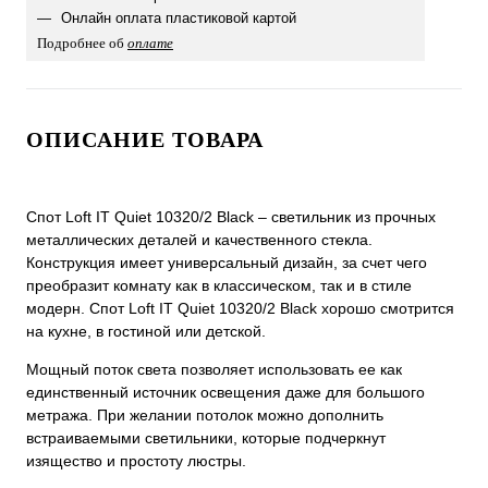
Онлайн оплата пластиковой картой
Подробнее об
оплате
ОПИСАНИЕ ТОВАРА
Спот Loft IT Quiet 10320/2 Black – светильник из прочных
металлических деталей и качественного стекла.
Конструкция имеет универсальный дизайн, за счет чего
преобразит комнату как в классическом, так и в стиле
модерн. Спот Loft IT Quiet 10320/2 Black хорошо смотрится
на кухне, в гостиной или детской.
Мощный поток света позволяет использовать ее как
единственный источник освещения даже для большого
метража. При желании потолок можно дополнить
встраиваемыми светильники, которые подчеркнут
изящество и простоту люстры.