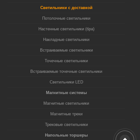
Светильники с доставкой
Потолочные светильники
Настенные светильники (бра)
Накладные светильники
Встраиваемые светильники
Точечные светильники
Встраиваемые точечные светильники
Светильники LED
Магнитные системы
Магнитные светильники
Магнитные треки
Трековые светильники
Напольные торшеры