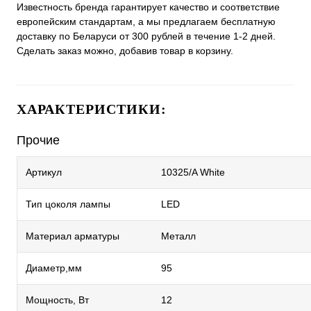
Известность бренда гарантирует качество и соответствие
европейским стандартам, а мы предлагаем бесплатную
доставку по Беларуси от 300 рублей в течение 1-2 дней.
Сделать заказ можно, добавив товар в корзину.
ХАРАКТЕРИСТИКИ:
Прочие
Артикул
10325/A White
Тип цоколя лампы
LED
Материал арматуры
Металл
Диаметр,мм
95
Мощность, Вт
12