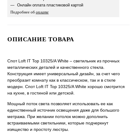
Онлайн оплата пластиковой картой
Подробнее об
оплате
ОПИСАНИЕ ТОВАРА
Спот Loft IT Top 10325/A White – светильник из прочных
металлических деталей и качественного стекла.
Конструкция имеет универсальный дизайн, за счет чего
преобразит комнату как в классическом, так и в стиле
модерн. Спот Loft IT Top 10325/A White хорошо смотрится
на кухне, в гостиной или детской.
Мощный поток света позволяет использовать ее как
единственный источник освещения даже для большого
метража. При желании потолок можно дополнить
встраиваемыми светильники, которые подчеркнут
изящество и простоту люстры.