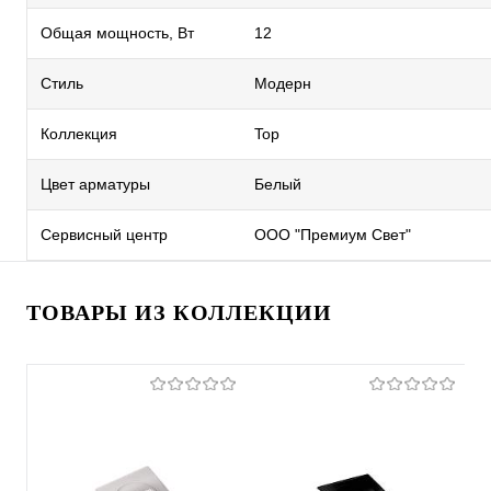
Общая мощность, Вт
12
Стиль
Модерн
Коллекция
Top
Цвет арматуры
Белый
Сервисный центр
ООО "Премиум Свет"
ТОВАРЫ ИЗ КОЛЛЕКЦИИ