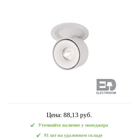
Цена:
88,13 pуб.
Уточняйте наличие у менеджера
91 шт на удаленном складе