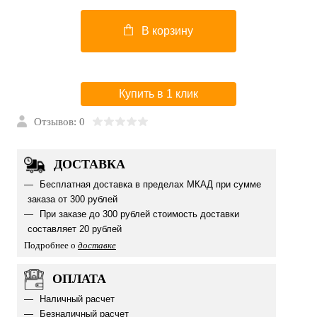
В корзину
Купить в 1 клик
Отзывов: 0
ДОСТАВКА
Бесплатная доставка в пределах МКАД при сумме
заказа от 300 рублей
При заказе до 300 рублей стоимость доставки
составляет 20 рублей
Подробнее о
доставке
ОПЛАТА
Наличный расчет
Безналичный расчет