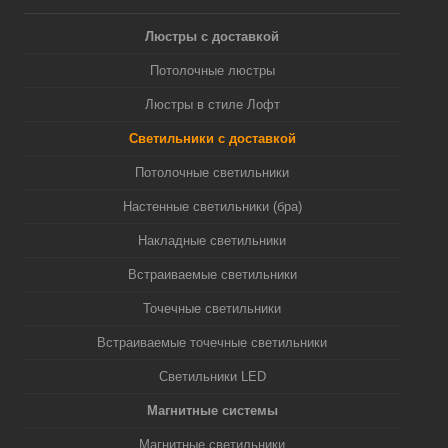
Люстры с доставкой
Потолочные люстры
Люстры в стиле Лофт
Светильники с доставкой
Потолочные светильники
Настенные светильники (бра)
Накладные светильники
Встраиваемые светильники
Точечные светильники
Встраиваемые точечные светильники
Светильники LED
Магнитные системы
Магнитные светильники