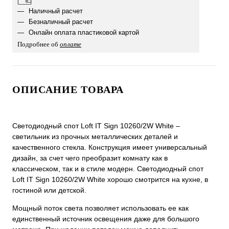
Наличный расчет
Безналичный расчет
Онлайн оплата пластиковой картой
Подробнее об
оплате
ОПИСАНИЕ ТОВАРА
Светодиодный спот Loft IT Sign 10260/2W White –
светильник из прочных металлических деталей и
качественного стекла. Конструкция имеет универсальный
дизайн, за счет чего преобразит комнату как в
классическом, так и в стиле модерн. Светодиодный спот
Loft IT Sign 10260/2W White хорошо смотрится на кухне, в
гостиной или детской.
Мощный поток света позволяет использовать ее как
единственный источник освещения даже для большого