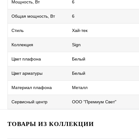
Мощность, Вт
6
Общая мощность, Вт
6
Стиль
Хай-тек
Коллекция
Sign
Цвет плафона
Белый
Цвет арматуры
Белый
Материал плафона
Металл
Сервисный центр
ООО "Премиум Свет"
ТОВАРЫ ИЗ КОЛЛЕКЦИИ