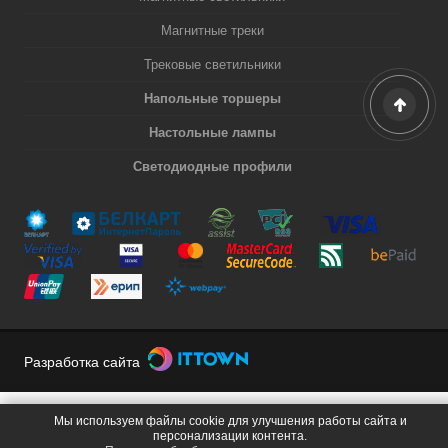
Магнитные треки
Трековые светильники
Напольные торшеры
Настольные лампы
Светодиодные профили
Разработка сайта
Мы используем файлы cookie для улучшения работы сайта и
персонализации контента.