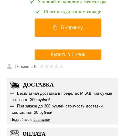
Уточняйте наличие у менеджера
15 шт на удаленном складе
В корзину
Купить в 1 клик
Отзывов: 0
ДОСТАВКА
Бесплатная доставка в пределах МКАД при сумме
заказа от 300 рублей
При заказе до 300 рублей стоимость доставки
составляет 20 рублей
Подробнее о
доставке
ОПЛАТА