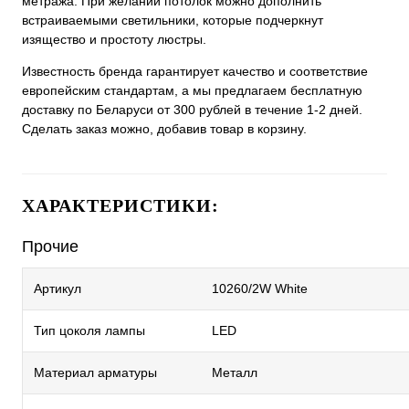
метража. При желании потолок можно дополнить
встраиваемыми светильники, которые подчеркнут
изящество и простоту люстры.
Известность бренда гарантирует качество и соответствие
европейским стандартам, а мы предлагаем бесплатную
доставку по Беларуси от 300 рублей в течение 1-2 дней.
Сделать заказ можно, добавив товар в корзину.
ХАРАКТЕРИСТИКИ:
Прочие
Артикул
10260/2W White
Тип цоколя лампы
LED
Материал арматуры
Металл