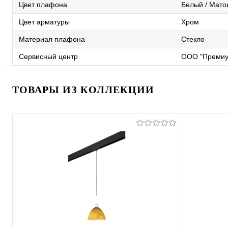
Цвет плафона
Белый / Мато
Цвет арматуры
Хром
Материал плафона
Стекло
Сервисный центр
ООО "Премиу
ТОВАРЫ ИЗ КОЛЛЕКЦИИ