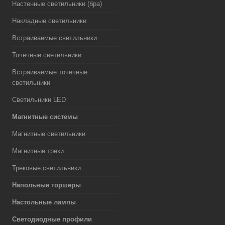
Настенные светильники (бра)
Накладные светильники
Встраиваемые светильники
Точечные светильники
Встраиваемые точечные
светильники
Светильники LED
Магнитные системы
Магнитные светильники
Магнитные треки
Трековые светильники
Напольные торшеры
Настольные лампы
Светодиодные профили