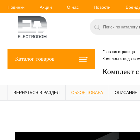
Новинки
Акции
О нас
Новости
Бренд
Главная страница
Каталог товаров
Комплект с подвесо
Комплект с
ВЕРНУТЬСЯ В РАЗДЕЛ
ОБЗОР ТОВАРА
ОПИСАНИЕ