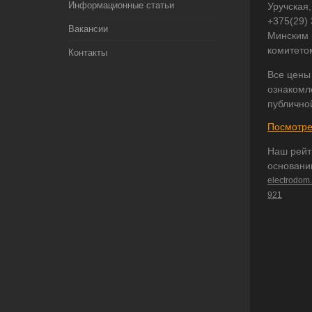
Информационные статьи
Уручская,
+375(29)
Вакансии
Минским 
комитето
Контакты
Все цены
ознакомл
публично
Посмотре
Наш рейт
основани
electrodom
921