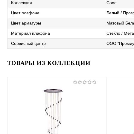
Коллекция
Cone
Цвет плафона
Белый / Проз
Цвет арматуры
Матовый Бел
Материал плафона
Стекло / Мет
Сервисный центр
ООО "Премиу
ТОВАРЫ ИЗ КОЛЛЕКЦИИ