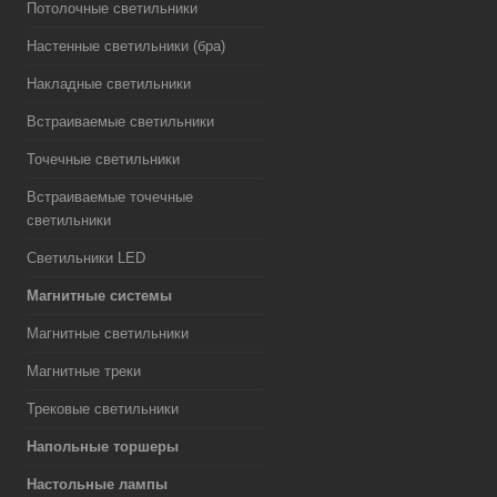
Потолочные светильники
Настенные светильники (бра)
Накладные светильники
Встраиваемые светильники
Точечные светильники
Встраиваемые точечные
светильники
Светильники LED
Магнитные системы
Магнитные светильники
Магнитные треки
Трековые светильники
Напольные торшеры
Настольные лампы