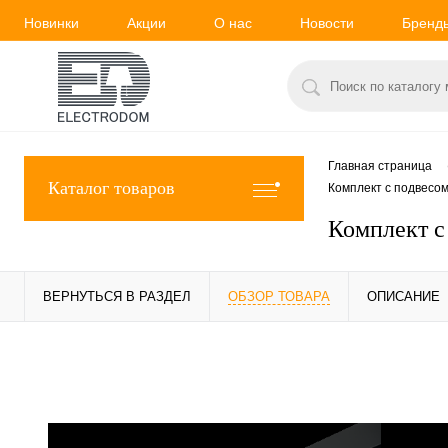
Новинки
Акции
О нас
Новости
Бренд
Главная страница
Каталог товаров
Комплект с подвесо
Комплект с
ВЕРНУТЬСЯ В РАЗДЕЛ
ОБЗОР ТОВАРА
ОПИСАНИЕ