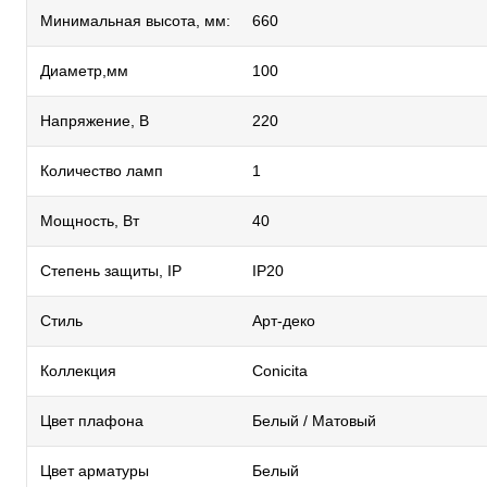
Минимальная высота, мм:
660
Диаметр,мм
100
Напряжение, В
220
Количество ламп
1
Мощность, Вт
40
Степень защиты, IP
IP20
Стиль
Арт-деко
Коллекция
Conicita
Цвет плафона
Белый / Матовый
Цвет арматуры
Белый