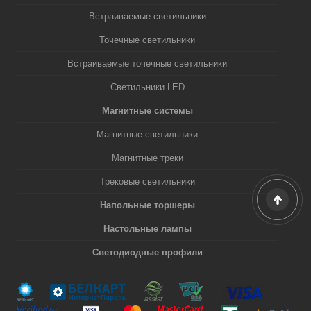
Встраиваемые светильники
Точечные светильники
Встраиваемые точечные светильники
Светильники LED
Магнитные системы
Магнитные светильники
Магнитные треки
Трековые светильники
Напольные торшеры
Настольные лампы
Светодиодные профили