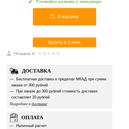
Уточняйте наличие у менеджера
В корзину
Купить в 1 клик
Отзывов: 0
ДОСТАВКА
Бесплатная доставка в пределах МКАД при сумме
заказа от 300 рублей
При заказе до 300 рублей стоимость доставки
составляет 20 рублей
Подробнее о
доставке
ОПЛАТА
Наличный расчет