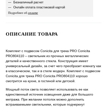
Безналичный расчет
Онлайн оплата пластиковой картой
Подробнее об
оплате
ОПИСАНИЕ ТОВАРА
Комплект с подвесом Conicita для трека PRO Conicita
PRO804110 – светильник из прочных металлических
деталей и качественного стекла. Конструкция имеет
универсальный дизайн, за счет чего преобразит комнату как
в классическом, так и в стиле модерн. Комплект с подвесом
Conicita для трека PRO Conicita PRO804110 хорошо
смотрится на кухне, в гостиной или детской.
Мощный поток света позволяет использовать ее как
единственный источник освещения даже для большого
метража. При желании потолок можно дополнить
встраиваемыми светильники, которые подчеркнут