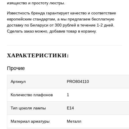
изящество и простоту люстры.
Известность бренда гарантирует качество и соответствие
европейским стандартам, а мы предлагаем бесплатную
доставку по Беларуси от 300 рублей в течение 1-2 дней.
Сделать заказ можно, добавив товар в корзину.
ХАРАКТЕРИСТИКИ:
Прочие
Артикул
PRO804110
Количество плафонов
1
Тип цоколя лампы
E14
Материал арматуры
Металл