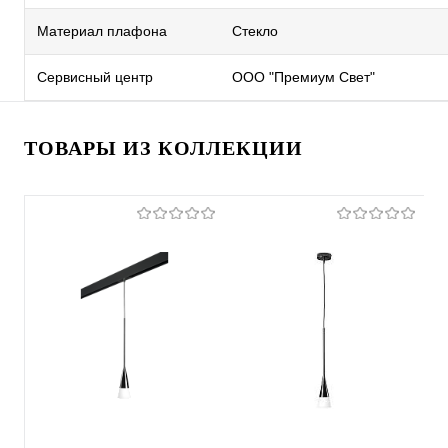
Материал плафона
Стекло
Сервисный центр
ООО "Премиум Свет"
ТОВАРЫ ИЗ КОЛЛЕКЦИИ