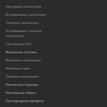
Накладные светильники
Встраиваемые светильники
Точечные светильники
Встраиваемые точечные
светильники
Светильники LED
Магнитные системы
Магнитные светильники
Магнитные треки
Трековые светильники
Напольные торшеры
Настольные лампы
Светодиодные профили