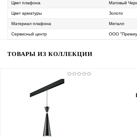
Цвет плафона
Матовый Черн
Цвет арматуры
Золото
Материал плафона
Металл
Сервисный центр
ООО "Премиу
ТОВАРЫ ИЗ КОЛЛЕКЦИИ