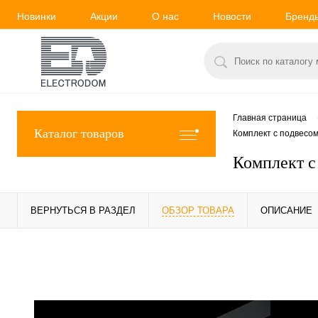
Новинки
Акции
О нас
Новости
Бренд
Главная страница
Каталог товаров
Комплект с подвесо
Комплект с
ВЕРНУТЬСЯ В РАЗДЕЛ
ОБЗОР ТОВАРА
ОПИСАНИЕ