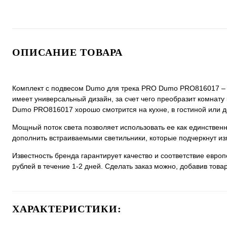
ОПИСАНИЕ ТОВАРА
Комплект с подвесом Dumo для трека PRO Dumo PRO816017 – св
имеет универсальный дизайн, за счет чего преобразит комнату 
Dumo PRO816017 хорошо смотрится на кухне, в гостиной или д
Мощный поток света позволяет использовать ее как единстве
дополнить встраиваемыми светильники, которые подчеркнут из
Известность бренда гарантирует качество и соответствие евро
рублей в течение 1-2 дней. Сделать заказ можно, добавив товар
ХАРАКТЕРИСТИКИ: