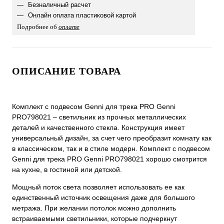
Безналичный расчет
Онлайн оплата пластиковой картой
Подробнее об
оплате
ОПИСАНИЕ ТОВАРА
Комплект с подвесом Genni для трека PRO Genni
PRO798021 – светильник из прочных металлических
деталей и качественного стекла. Конструкция имеет
универсальный дизайн, за счет чего преобразит комнату как
в классическом, так и в стиле модерн. Комплект с подвесом
Genni для трека PRO Genni PRO798021 хорошо смотрится
на кухне, в гостиной или детской.
Мощный поток света позволяет использовать ее как
единственный источник освещения даже для большого
метража. При желании потолок можно дополнить
встраиваемыми светильники, которые подчеркнут