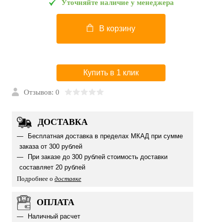
Уточняйте наличие у менеджера
В корзину
Купить в 1 клик
Отзывов: 0
ДОСТАВКА
Бесплатная доставка в пределах МКАД при сумме
заказа от 300 рублей
При заказе до 300 рублей стоимость доставки
составляет 20 рублей
Подробнее о
доставке
ОПЛАТА
Наличный расчет