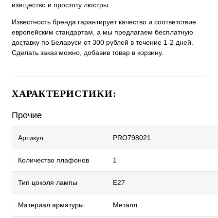
изящество и простоту люстры.
Известность бренда гарантирует качество и соответствие
европейским стандартам, а мы предлагаем бесплатную
доставку по Беларуси от 300 рублей в течение 1-2 дней.
Сделать заказ можно, добавив товар в корзину.
ХАРАКТЕРИСТИКИ:
Прочие
Артикул
PRO798021
Количество плафонов
1
Тип цоколя лампы
E27
Материал арматуры
Металл