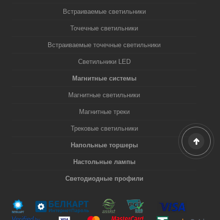
Встраиваемые светильники
Точечные светильники
Встраиваемые точечные светильники
Светильники LED
Магнитные системы
Магнитные светильники
Магнитные треки
Трековые светильники
Напольные торшеры
Настольные лампы
Светодиодные профили