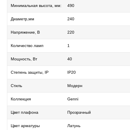
Минимальная высота, мм:
490
Диаметр,мм
240
Напряжение, В
220
Количество ламп
1
Мощность, Вт
40
Степень защиты, IP
IP20
Стиль
Модерн
Коллекция
Genni
Цвет плафона
Прозрачный
Цвет арматуры
Латунь