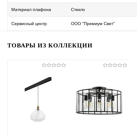
Материал плафона
Стекло
Сервисный центр
ООО "Премиум Свет"
ТОВАРЫ ИЗ КОЛЛЕКЦИИ