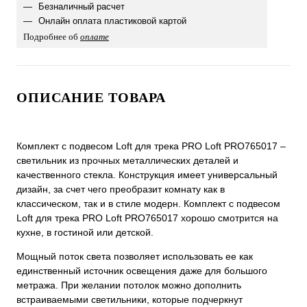
Безналичный расчет
Онлайн оплата пластиковой картой
Подробнее об
оплате
ОПИСАНИЕ ТОВАРА
Комплект с подвесом Loft для трека PRO Loft PRO765017 –
светильник из прочных металлических деталей и
качественного стекла. Конструкция имеет универсальный
дизайн, за счет чего преобразит комнату как в
классическом, так и в стиле модерн. Комплект с подвесом
Loft для трека PRO Loft PRO765017 хорошо смотрится на
кухне, в гостиной или детской.
Мощный поток света позволяет использовать ее как
единственный источник освещения даже для большого
метража. При желании потолок можно дополнить
встраиваемыми светильники, которые подчеркнут