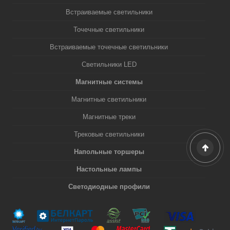
Встраиваемые светильники
Точечные светильники
Встраиваемые точечные светильники
Светильники LED
Магнитные системы
Магнитные светильники
Магнитные треки
Трековые светильники
Напольные торшеры
Настольные лампы
Светодиодные профили