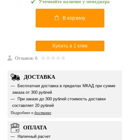
Уточняйте наличие у менеджера
В корзину
Купить в 1 клик
Отзывов: 0
ДОСТАВКА
Бесплатная доставка в пределах МКАД при сумме
заказа от 300 рублей
При заказе до 300 рублей стоимость доставки
составляет 20 рублей
Подробнее о
доставке
ОПЛАТА
Наличный расчет