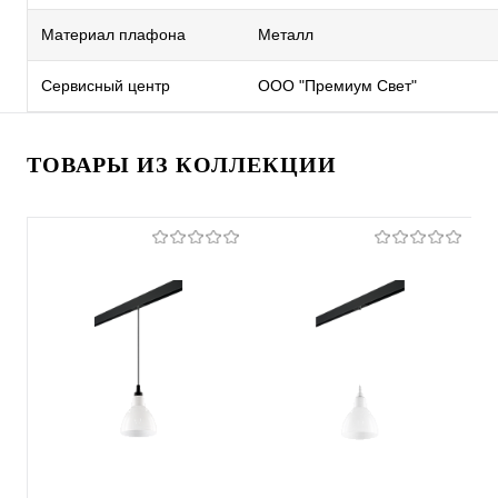
Материал плафона
Металл
Сервисный центр
ООО "Премиум Свет"
ТОВАРЫ ИЗ КОЛЛЕКЦИИ