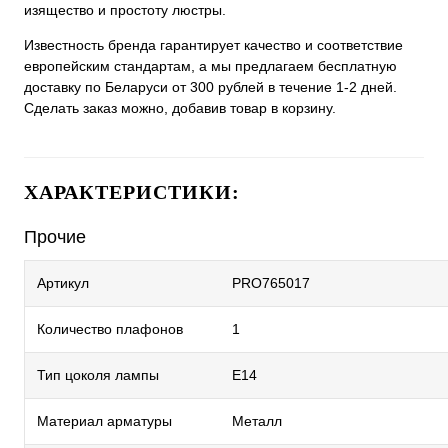
изящество и простоту люстры.
Известность бренда гарантирует качество и соответствие
европейским стандартам, а мы предлагаем бесплатную
доставку по Беларуси от 300 рублей в течение 1-2 дней.
Сделать заказ можно, добавив товар в корзину.
ХАРАКТЕРИСТИКИ:
Прочие
Артикул
PRO765017
Количество плафонов
1
Тип цоколя лампы
E14
Материал арматуры
Металл