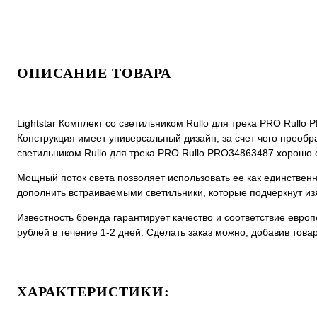
ОПИСАНИЕ ТОВАРА
Lightstar Комплект со светильником Rullo для трека PRO Rullo
Конструкция имеет универсальный дизайн, за счет чего преобраз
светильником Rullo для трека PRO Rullo PRO34863487 хорошо см
Мощный поток света позволяет использовать ее как единстве
дополнить встраиваемыми светильники, которые подчеркнут из
Известность бренда гарантирует качество и соответствие евро
рублей в течение 1-2 дней. Сделать заказ можно, добавив товар
ХАРАКТЕРИСТИКИ: