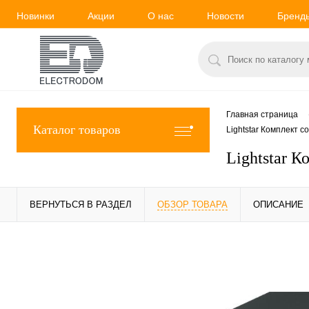
Новинки
Акции
О нас
Новости
Бренд
Главная страница
Каталог товаров
Lightstar Комплект 
Lightstar 
ВЕРНУТЬСЯ В РАЗДЕЛ
ОБЗОР ТОВАРА
ОПИСАНИЕ