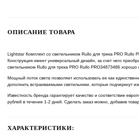
ОПИСАНИЕ ТОВАРА
Lightstar Комплект со светильником Rullo для трека PRO Rullo
Конструкция имеет универсальный дизайн, за счет чего преобраз
светильником Rullo для трека PRO Rullo PRO34873486 хорошо см
Мощный поток света позволяет использовать ее как единстве
дополнить встраиваемыми светильники, которые подчеркнут из
Известность бренда гарантирует качество и соответствие евро
рублей в течение 1-2 дней. Сделать заказ можно, добавив товар
ХАРАКТЕРИСТИКИ: