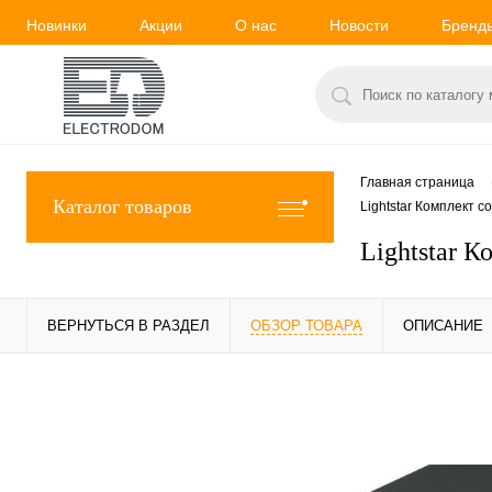
Новинки
Акции
О нас
Новости
Бренд
Главная страница
Каталог товаров
Lightstar Комплект 
Lightstar 
ВЕРНУТЬСЯ В РАЗДЕЛ
ОБЗОР ТОВАРА
ОПИСАНИЕ