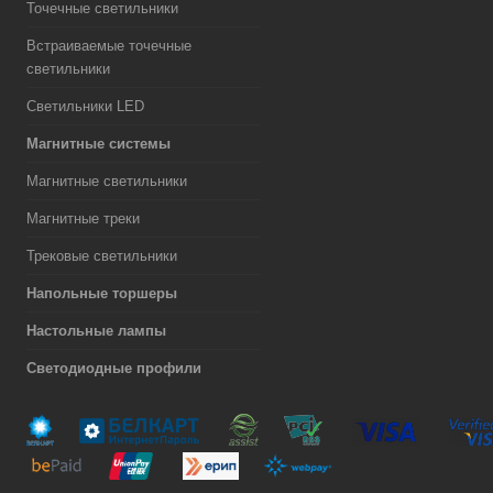
Точечные светильники
Встраиваемые точечные
светильники
Светильники LED
Магнитные системы
Магнитные светильники
Магнитные треки
Трековые светильники
Напольные торшеры
Настольные лампы
Светодиодные профили