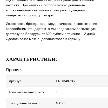
единственный источник освещения даже для большого
метража. При желании потолок можно дополнить
встраиваемыми светильники, которые подчеркнут
изящество и простоту люстры.
Известность бренда гарантирует качество и соответствие
европейским стандартам, а мы предлагаем бесплатную
доставку по Беларуси от 300 рублей в течение 1-2 дней.
Сделать заказ можно, добавив товар в корзину.
ХАРАКТЕРИСТИКИ:
Прочие
Артикул
PRO348786
Количество плафонов
1
Тип цоколя лампы
GX53