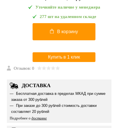
Уточняйте наличие у менеджера
277 шт на удаленном складе
В корзину
Купить в 1 клик
Отзывов: 0
ДОСТАВКА
Бесплатная доставка в пределах МКАД при сумме
заказа от 300 рублей
При заказе до 300 рублей стоимость доставки
составляет 20 рублей
Подробнее о
доставке