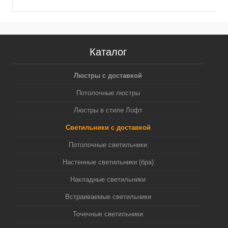
Каталог
Люстры с доставкой
Потолочные люстры
Люстры в стиле Лофт
Светильники с доставкой
Потолочные светильники
Настенные светильники (бра)
Накладные светильники
Встраиваемые светильники
Точечные светильники