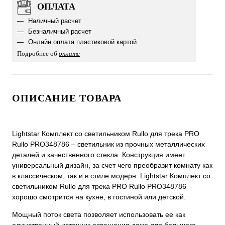
ОПЛАТА
Наличный расчет
Безналичный расчет
Онлайн оплата пластиковой картой
Подробнее об
оплате
ОПИСАНИЕ ТОВАРА
Lightstar Комплект со светильником Rullo для трека PRO
Rullo PRO348786 – светильник из прочных металлических
деталей и качественного стекла. Конструкция имеет
универсальный дизайн, за счет чего преобразит комнату как
в классическом, так и в стиле модерн. Lightstar Комплект со
светильником Rullo для трека PRO Rullo PRO348786
хорошо смотрится на кухне, в гостиной или детской.
Мощный поток света позволяет использовать ее как