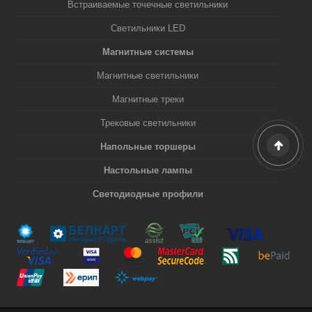
Встраиваемые точечные светильники
Светильники LED
Магнитные системы
Магнитные светильники
Магнитные треки
Трековые светильники
Напольные торшеры
Настольные лампы
Светодиодные профили