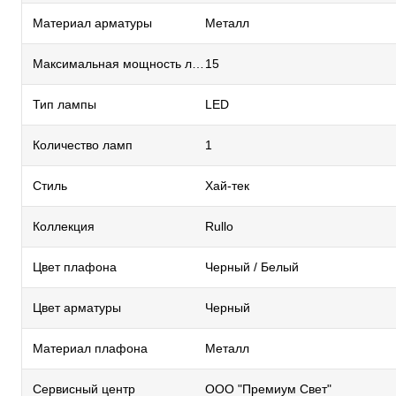
Материал арматуры
Металл
Максимальная мощность лампы, Вт
15
Тип лампы
LED
Количество ламп
1
Стиль
Хай-тек
Коллекция
Rullo
Цвет плафона
Черный / Белый
Цвет арматуры
Черный
Материал плафона
Металл
Сервисный центр
ООО "Премиум Свет"