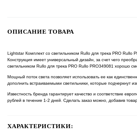
ОПИСАНИЕ ТОВАРА
Lightstar Комплект со светильником Rullo для трека PRO Rullo
Конструкция имеет универсальный дизайн, за счет чего преобраз
светильником Rullo для трека PRO Rullo PRO349081 хорошо смот
Мощный поток света позволяет использовать ее как единстве
дополнить встраиваемыми светильники, которые подчеркнут из
Известность бренда гарантирует качество и соответствие евро
рублей в течение 1-2 дней. Сделать заказ можно, добавив товар
ХАРАКТЕРИСТИКИ: