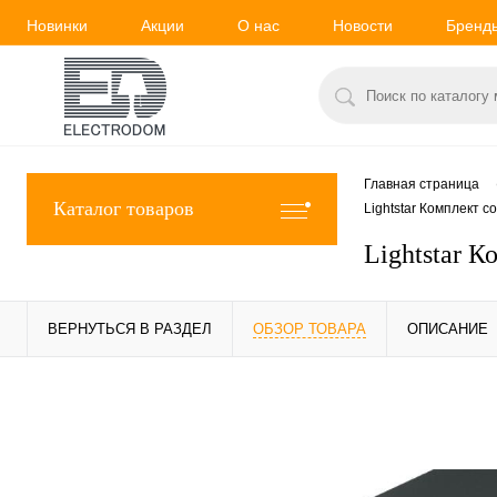
Новинки
Акции
О нас
Новости
Бренд
Главная страница
Каталог товаров
Lightstar Комплект 
Lightstar 
ВЕРНУТЬСЯ В РАЗДЕЛ
ОБЗОР ТОВАРА
ОПИСАНИЕ