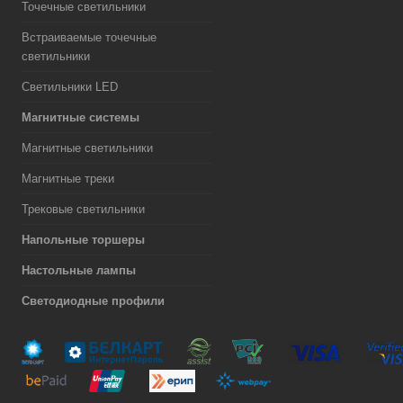
Точечные светильники
Встраиваемые точечные
светильники
Светильники LED
Магнитные системы
Магнитные светильники
Магнитные треки
Трековые светильники
Напольные торшеры
Настольные лампы
Светодиодные профили