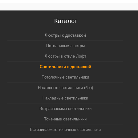
Каталог
Люстры с доставкой
Потолочные люстры
Люстры в стиле Лофт
Светильники с доставкой
Потолочные светильники
Настенные светильники (бра)
Накладные светильники
Встраиваемые светильники
Точечные светильники
Встраиваемые точечные светильники