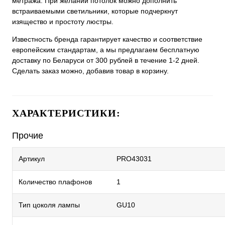
метража. При желании потолок можно дополнить
встраиваемыми светильники, которые подчеркнут
изящество и простоту люстры.
Известность бренда гарантирует качество и соответствие
европейским стандартам, а мы предлагаем бесплатную
доставку по Беларуси от 300 рублей в течение 1-2 дней.
Сделать заказ можно, добавив товар в корзину.
ХАРАКТЕРИСТИКИ:
Прочие
Артикул
PRO43031
Количество плафонов
1
Тип цоколя лампы
GU10