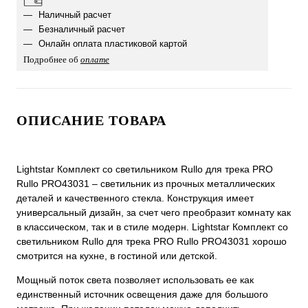
Наличный расчет
Безналичный расчет
Онлайн оплата пластиковой картой
Подробнее об
оплате
ОПИСАНИЕ ТОВАРА
Lightstar Комплект со светильником Rullo для трека PRO
Rullo PRO43031 – светильник из прочных металлических
деталей и качественного стекла. Конструкция имеет
универсальный дизайн, за счет чего преобразит комнату как
в классическом, так и в стиле модерн. Lightstar Комплект со
светильником Rullo для трека PRO Rullo PRO43031 хорошо
смотрится на кухне, в гостиной или детской.
Мощный поток света позволяет использовать ее как
единственный источник освещения даже для большого