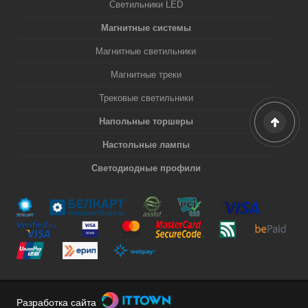
Светильники LED
Магнитные системы
Магнитные светильники
Магнитные треки
Трековые светильники
Напольные торшеры
Настольные лампы
Светодиодные профили
Разработка сайта