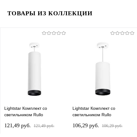
ТОВАРЫ ИЗ КОЛЛЕКЦИИ
Lightstar Комплект со
Lightstar Комплект со
светильником Rullo
светильником Rullo
RP64963487
RP64863487
121,49 pуб.
106,29 pуб.
121,49 pуб.
106,29 pуб.