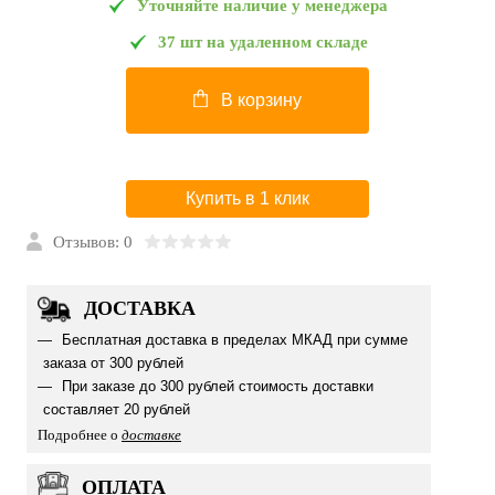
Уточняйте наличие у менеджера
37 шт на удаленном складе
В корзину
Купить в 1 клик
Отзывов: 0
ДОСТАВКА
Бесплатная доставка в пределах МКАД при сумме
заказа от 300 рублей
При заказе до 300 рублей стоимость доставки
составляет 20 рублей
Подробнее о
доставке
ОПЛАТА