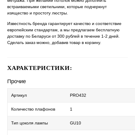
метража. При желании потолок можно дополнить
встраиваемыми светильники, которые подчеркнут
изящество и простоту люстры.
Известность бренда гарантирует качество и соответствие
европейским стандартам, а мы предлагаем бесплатную
доставку по Беларуси от 300 рублей в течение 1-2 дней.
Сделать заказ можно, добавив товар в корзину.
ХАРАКТЕРИСТИКИ:
Прочие
Артикул
PRO432
Количество плафонов
1
Тип цоколя лампы
GU10