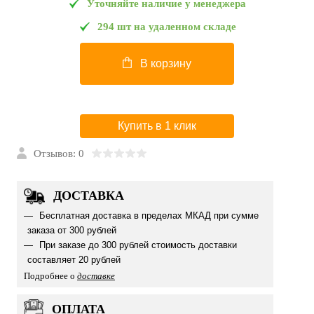
Уточняйте наличие у менеджера
294 шт на удаленном складе
В корзину
Купить в 1 клик
Отзывов: 0
ДОСТАВКА
Бесплатная доставка в пределах МКАД при сумме
заказа от 300 рублей
При заказе до 300 рублей стоимость доставки
составляет 20 рублей
Подробнее о
доставке
ОПЛАТА