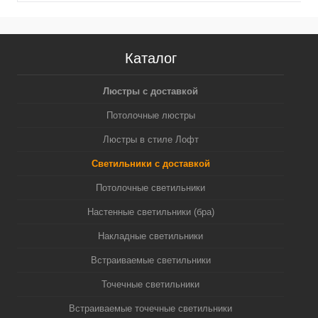
Каталог
Люстры с доставкой
Потолочные люстры
Люстры в стиле Лофт
Светильники с доставкой
Потолочные светильники
Настенные светильники (бра)
Накладные светильники
Встраиваемые светильники
Точечные светильники
Встраиваемые точечные светильники