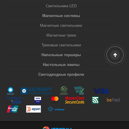
Светильники LED
Магнитные системы
Магнитные светильники
Магнитные треки
Трековые светильники
Напольные торшеры
Настольные лампы
Светодиодные профили