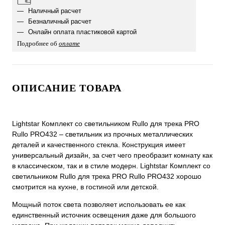
Наличный расчет
Безналичный расчет
Онлайн оплата пластиковой картой
Подробнее об
оплате
ОПИСАНИЕ ТОВАРА
Lightstar Комплект со светильником Rullo для трека PRO
Rullo PRO432 – светильник из прочных металлических
деталей и качественного стекла. Конструкция имеет
универсальный дизайн, за счет чего преобразит комнату как
в классическом, так и в стиле модерн. Lightstar Комплект со
светильником Rullo для трека PRO Rullo PRO432 хорошо
смотрится на кухне, в гостиной или детской.
Мощный поток света позволяет использовать ее как
единственный источник освещения даже для большого