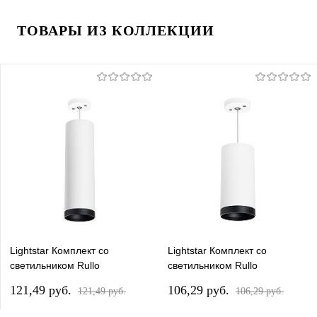
ТОВАРЫ ИЗ КОЛЛЕКЦИИ
Lightstar Комплект со
Lightstar Комплект со
светильником Rullo
светильником Rullo
RP64963487
RP64863487
121,49 pуб.
106,29 pуб.
121,49 pуб.
106,29 pуб.