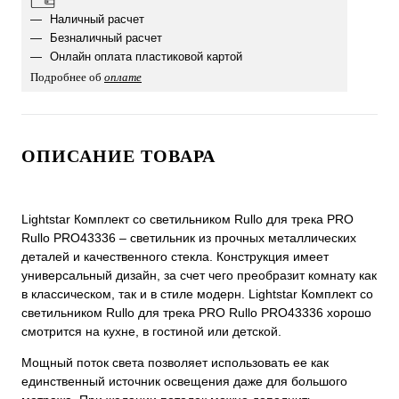
Наличный расчет
Безналичный расчет
Онлайн оплата пластиковой картой
Подробнее об
оплате
ОПИСАНИЕ ТОВАРА
Lightstar Комплект со светильником Rullo для трека PRO
Rullo PRO43336 – светильник из прочных металлических
деталей и качественного стекла. Конструкция имеет
универсальный дизайн, за счет чего преобразит комнату как
в классическом, так и в стиле модерн. Lightstar Комплект со
светильником Rullo для трека PRO Rullo PRO43336 хорошо
смотрится на кухне, в гостиной или детской.
Мощный поток света позволяет использовать ее как
единственный источник освещения даже для большого