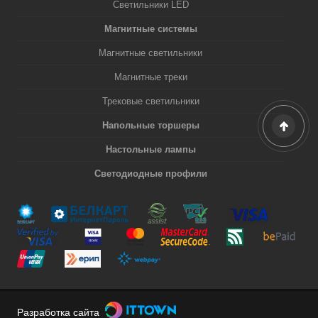
Светильники LED
Магнитные системы
Магнитные светильники
Магнитные треки
Трековые светильники
Напольные торшеры
Настольные лампы
Светодиодные профили
Разработка сайта