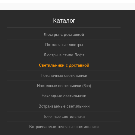
Каталог
Люстры с доставкой
Потолочные люстры
Люстры в стиле Лофт
Светильники с доставкой
Потолочные светильники
Настенные светильники (бра)
Накладные светильники
Встраиваемые светильники
Точечные светильники
Встраиваемые точечные светильники