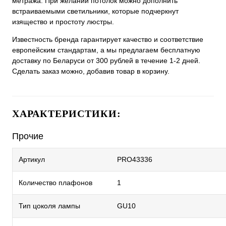
метража. При желании потолок можно дополнить
встраиваемыми светильники, которые подчеркнут
изящество и простоту люстры.
Известность бренда гарантирует качество и соответствие
европейским стандартам, а мы предлагаем бесплатную
доставку по Беларуси от 300 рублей в течение 1-2 дней.
Сделать заказ можно, добавив товар в корзину.
ХАРАКТЕРИСТИКИ:
Прочие
Артикул
PRO43336
Количество плафонов
1
Тип цоколя лампы
GU10