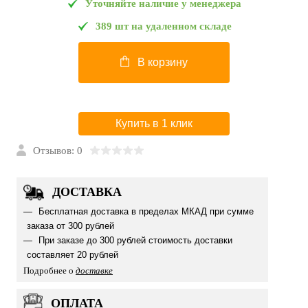
Уточняйте наличие у менеджера
389 шт на удаленном складе
В корзину
Купить в 1 клик
Отзывов: 0
ДОСТАВКА
Бесплатная доставка в пределах МКАД при сумме
заказа от 300 рублей
При заказе до 300 рублей стоимость доставки
составляет 20 рублей
Подробнее о
доставке
ОПЛАТА