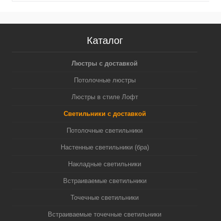
Каталог
Люстры с доставкой
Потолочные люстры
Люстры в стиле Лофт
Светильники с доставкой
Потолочные светильники
Настенные светильники (бра)
Накладные светильники
Встраиваемые светильники
Точечные светильники
Встраиваемые точечные светильники