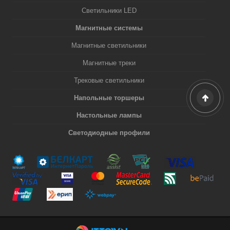
Светильники LED
Магнитные системы
Магнитные светильники
Магнитные треки
Трековые светильники
Напольные торшеры
Настольные лампы
Светодиодные профили