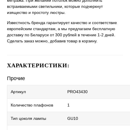
метража. При желании потолок можно дополнить
встраиваемыми светильники, которые подчеркнут
изящество и простоту люстры.
Известность бренда гарантирует качество и соответствие
европейским стандартам, а мы предлагаем бесплатную
доставку по Беларуси от 300 рублей в течение 1-2 дней.
Сделать заказ можно, добавив товар в корзину.
ХАРАКТЕРИСТИКИ:
Прочие
Артикул
PRO43430
Количество плафонов
1
Тип цоколя лампы
GU10