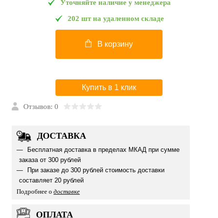
Уточняйте наличие у менеджера
202 шт на удаленном складе
В корзину
Купить в 1 клик
Отзывов: 0
ДОСТАВКА
Бесплатная доставка в пределах МКАД при сумме
заказа от 300 рублей
При заказе до 300 рублей стоимость доставки
составляет 20 рублей
Подробнее о
доставке
ОПЛАТА