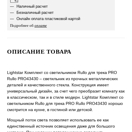
Наличный расчет
Безналичный расчет
Онлайн оплата пластиковой картой
Подробнее об
оплате
ОПИСАНИЕ ТОВАРА
Lightstar Комплект со светильником Rullo для трека PRO
Rullo PRO43430 – светильник из прочных металлических
деталей и качественного стекла. Конструкция имеет
универсальный дизайн, за счет чего преобразит комнату как
в классическом, так и в стиле модерн. Lightstar Комплект со
светильником Rullo для трека PRO Rullo PRO43430 хорошо
смотрится на кухне, в гостиной или детской.
Мощный поток света позволяет использовать ее как
единственный источник освещения даже для большого