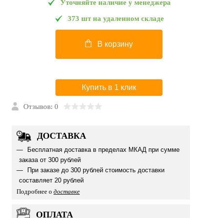
Уточняйте наличие у менеджера
373 шт на удаленном складе
В корзину
Купить в 1 клик
Отзывов: 0
ДОСТАВКА
Бесплатная доставка в пределах МКАД при сумме
заказа от 300 рублей
При заказе до 300 рублей стоимость доставки
составляет 20 рублей
Подробнее о
доставке
ОПЛАТА