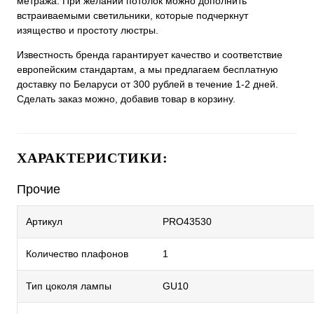
метража. При желании потолок можно дополнить
встраиваемыми светильники, которые подчеркнут
изящество и простоту люстры.
Известность бренда гарантирует качество и соответствие
европейским стандартам, а мы предлагаем бесплатную
доставку по Беларуси от 300 рублей в течение 1-2 дней.
Сделать заказ можно, добавив товар в корзину.
ХАРАКТЕРИСТИКИ:
Прочие
Артикул
PRO43530
Количество плафонов
1
Тип цоколя лампы
GU10