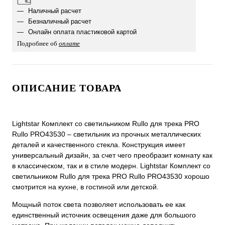
Наличный расчет
Безналичный расчет
Онлайн оплата пластиковой картой
Подробнее об
оплате
ОПИСАНИЕ ТОВАРА
Lightstar Комплект со светильником Rullo для трека PRO
Rullo PRO43530 – светильник из прочных металлических
деталей и качественного стекла. Конструкция имеет
универсальный дизайн, за счет чего преобразит комнату как
в классическом, так и в стиле модерн. Lightstar Комплект со
светильником Rullo для трека PRO Rullo PRO43530 хорошо
смотрится на кухне, в гостиной или детской.
Мощный поток света позволяет использовать ее как
единственный источник освещения даже для большого