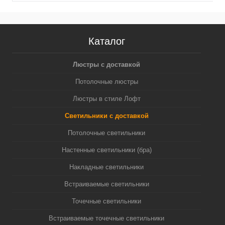
Каталог
Люстры с доставкой
Потолочные люстры
Люстры в стиле Лофт
Светильники с доставкой
Потолочные светильники
Настенные светильники (бра)
Накладные светильники
Встраиваемые светильники
Точечные светильники
Встраиваемые точечные светильники