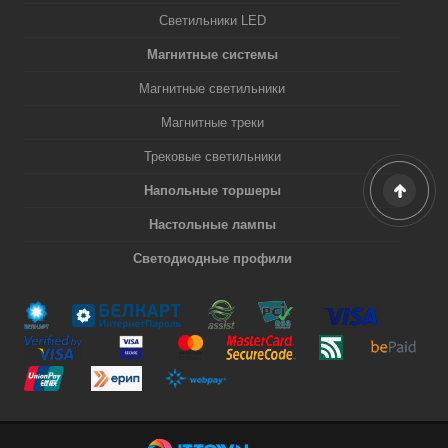
Светильники LED
Магнитные системы
Магнитные светильники
Магнитные треки
Трековые светильники
Напольные торшеры
Настольные лампы
Светодиодные профили