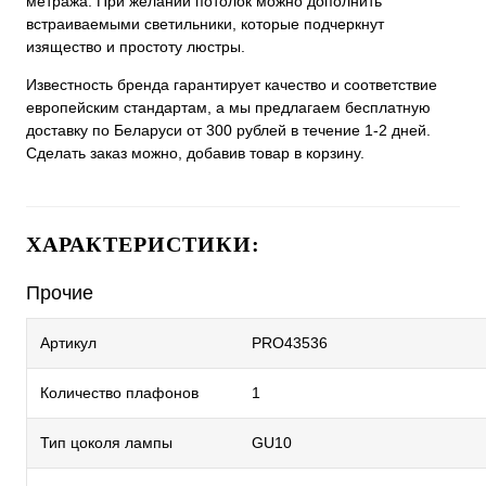
метража. При желании потолок можно дополнить
встраиваемыми светильники, которые подчеркнут
изящество и простоту люстры.
Известность бренда гарантирует качество и соответствие
европейским стандартам, а мы предлагаем бесплатную
доставку по Беларуси от 300 рублей в течение 1-2 дней.
Сделать заказ можно, добавив товар в корзину.
ХАРАКТЕРИСТИКИ:
Прочие
Артикул
PRO43536
Количество плафонов
1
Тип цоколя лампы
GU10