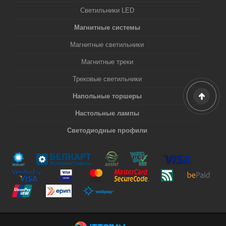
Светильники LED
Магнитные системы
Магнитные светильники
Магнитные треки
Трековые светильники
Напольные торшеры
Настольные лампы
Светодиодные профили