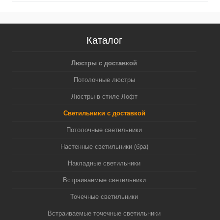
Каталог
Люстры с доставкой
Потолочные люстры
Люстры в стиле Лофт
Светильники с доставкой
Потолочные светильники
Настенные светильники (бра)
Накладные светильники
Встраиваемые светильники
Точечные светильники
Встраиваемые точечные светильники