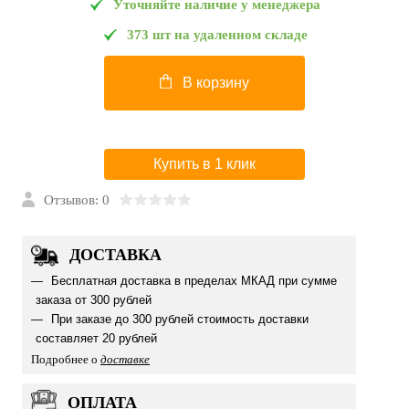
Уточняйте наличие у менеджера
373 шт на удаленном складе
В корзину
Купить в 1 клик
Отзывов: 0
ДОСТАВКА
Бесплатная доставка в пределах МКАД при сумме
заказа от 300 рублей
При заказе до 300 рублей стоимость доставки
составляет 20 рублей
Подробнее о
доставке
ОПЛАТА