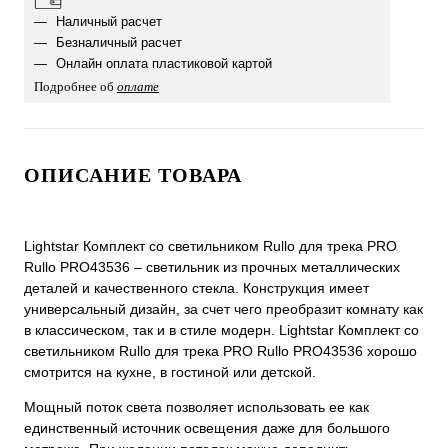
Наличный расчет
Безналичный расчет
Онлайн оплата пластиковой картой
Подробнее об
оплате
ОПИСАНИЕ ТОВАРА
Lightstar Комплект со светильником Rullo для трека PRO
Rullo PRO43536 – светильник из прочных металлических
деталей и качественного стекла. Конструкция имеет
универсальный дизайн, за счет чего преобразит комнату как
в классическом, так и в стиле модерн. Lightstar Комплект со
светильником Rullo для трека PRO Rullo PRO43536 хорошо
смотрится на кухне, в гостиной или детской.
Мощный поток света позволяет использовать ее как
единственный источник освещения даже для большого