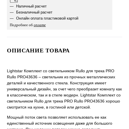
Наличный расчет
Безналичный расчет
Онлайн оплата пластиковой картой
Подробнее об
оплате
ОПИСАНИЕ ТОВАРА
Lightstar Комплект со светильником Rullo для трека PRO
Rullo PRO43636 – светильник из прочных металлических
деталей и качественного стекла. Конструкция имеет
универсальный дизайн, за счет чего преобразит комнату как
в классическом, так и в стиле модерн. Lightstar Комплект со
светильником Rullo для трека PRO Rullo PRO43636 хорошо
смотрится на кухне, в гостиной или детской.
Мощный поток света позволяет использовать ее как
единственный источник освещения даже для большого