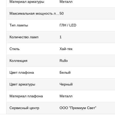
Материал арматуры
Металл
Максимальная мощность лампы, Вт
50
Тип лампы
ГЛН / LED
Количество ламп
1
Стиль
Хай-тек
Коллекция
Rullo
Цвет плафона
Белый
Цвет арматуры
Черный
Материал плафона
Металл
Сервисный центр
ООО "Премиум Свет"