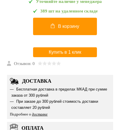
Уточняйте наличие у менеджера
389 шт на удаленном складе
В корзину
Купить в 1 клик
Отзывов: 0
ДОСТАВКА
Бесплатная доставка в пределах МКАД при сумме
заказа от 300 рублей
При заказе до 300 рублей стоимость доставки
составляет 20 рублей
Подробнее о
доставке
ОПЛАТА