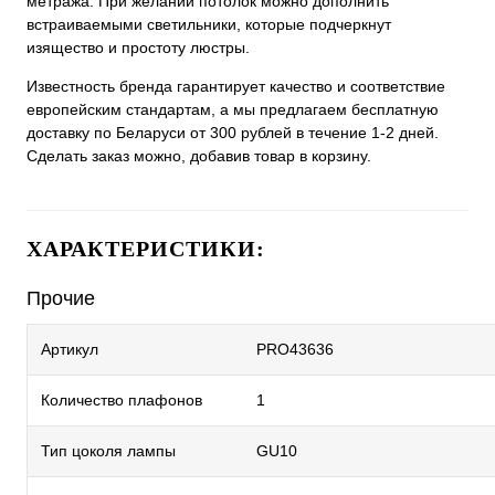
метража. При желании потолок можно дополнить
встраиваемыми светильники, которые подчеркнут
изящество и простоту люстры.
Известность бренда гарантирует качество и соответствие
европейским стандартам, а мы предлагаем бесплатную
доставку по Беларуси от 300 рублей в течение 1-2 дней.
Сделать заказ можно, добавив товар в корзину.
ХАРАКТЕРИСТИКИ:
Прочие
Артикул
PRO43636
Количество плафонов
1
Тип цоколя лампы
GU10