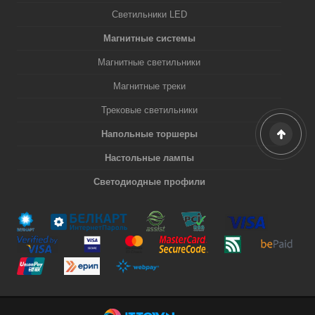
Светильники LED
Магнитные системы
Магнитные светильники
Магнитные треки
Трековые светильники
Напольные торшеры
Настольные лампы
Светодиодные профили