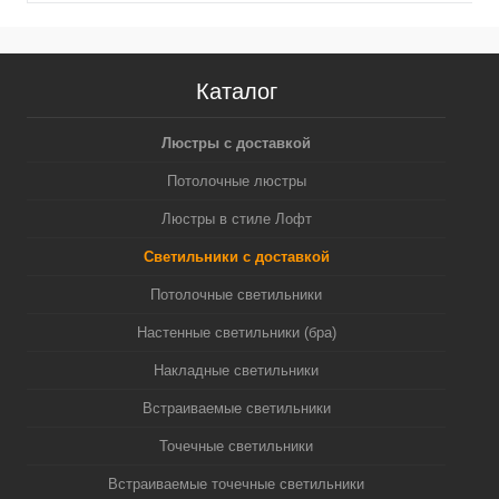
Каталог
Люстры с доставкой
Потолочные люстры
Люстры в стиле Лофт
Светильники с доставкой
Потолочные светильники
Настенные светильники (бра)
Накладные светильники
Встраиваемые светильники
Точечные светильники
Встраиваемые точечные светильники