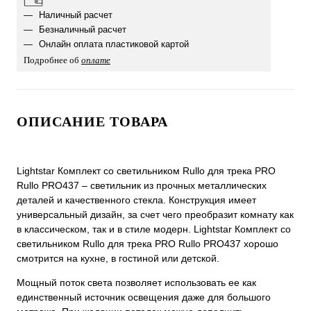
Наличный расчет
Безналичный расчет
Онлайн оплата пластиковой картой
Подробнее об
оплате
ОПИСАНИЕ ТОВАРА
Lightstar Комплект со светильником Rullo для трека PRO
Rullo PRO437 – светильник из прочных металлических
деталей и качественного стекла. Конструкция имеет
универсальный дизайн, за счет чего преобразит комнату как
в классическом, так и в стиле модерн. Lightstar Комплект со
светильником Rullo для трека PRO Rullo PRO437 хорошо
смотрится на кухне, в гостиной или детской.
Мощный поток света позволяет использовать ее как
единственный источник освещения даже для большого