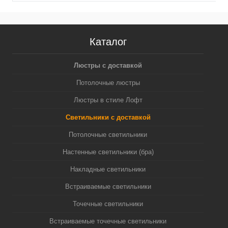
Каталог
Люстры с доставкой
Потолочные люстры
Люстры в стиле Лофт
Светильники с доставкой
Потолочные светильники
Настенные светильники (бра)
Накладные светильники
Встраиваемые светильники
Точечные светильники
Встраиваемые точечные светильники