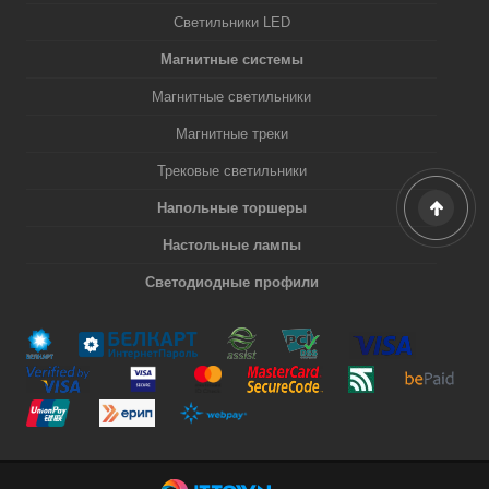
Светильники LED
Магнитные системы
Магнитные светильники
Магнитные треки
Трековые светильники
Напольные торшеры
Настольные лампы
Светодиодные профили