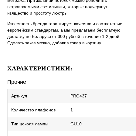
метража. При желании потолок можно дополнить
встраиваемыми светильники, которые подчеркнут
изящество и простоту люстры.
Известность бренда гарантирует качество и соответствие
европейским стандартам, а мы предлагаем бесплатную
доставку по Беларуси от 300 рублей в течение 1-2 дней.
Сделать заказ можно, добавив товар в корзину.
ХАРАКТЕРИСТИКИ:
Прочие
Артикул
PRO437
Количество плафонов
1
Тип цоколя лампы
GU10