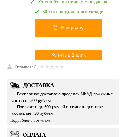
Уточняйте наличие у менеджера
389 шт на удаленном складе
В корзину
Купить в 1 клик
Отзывов: 0
ДОСТАВКА
Бесплатная доставка в пределах МКАД при сумме
заказа от 300 рублей
При заказе до 300 рублей стоимость доставки
составляет 20 рублей
Подробнее о
доставке
ОПЛАТА