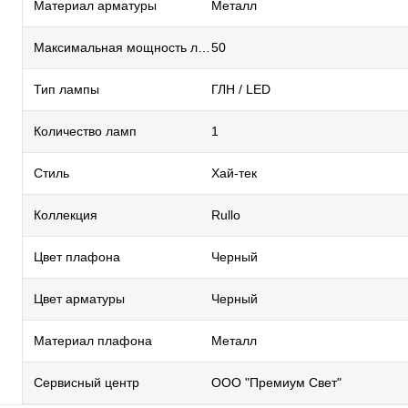
Материал арматуры
Металл
Максимальная мощность лампы, Вт
50
Тип лампы
ГЛН / LED
Количество ламп
1
Стиль
Хай-тек
Коллекция
Rullo
Цвет плафона
Черный
Цвет арматуры
Черный
Материал плафона
Металл
Сервисный центр
ООО "Премиум Свет"