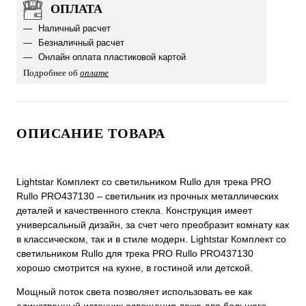
ОПЛАТА
Наличный расчет
Безналичный расчет
Онлайн оплата пластиковой картой
Подробнее об
оплате
ОПИСАНИЕ ТОВАРА
Lightstar Комплект со светильником Rullo для трека PRO
Rullo PRO437130 – светильник из прочных металлических
деталей и качественного стекла. Конструкция имеет
универсальный дизайн, за счет чего преобразит комнату как
в классическом, так и в стиле модерн. Lightstar Комплект со
светильником Rullo для трека PRO Rullo PRO437130
хорошо смотрится на кухне, в гостиной или детской.
Мощный поток света позволяет использовать ее как