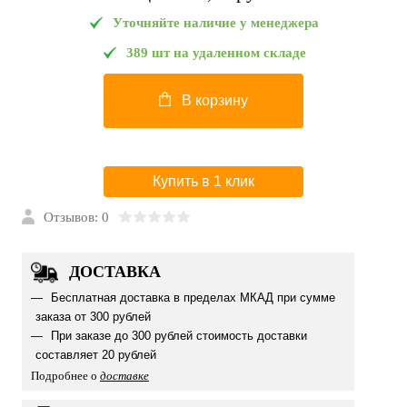
Уточняйте наличие у менеджера
389 шт на удаленном складе
В корзину
Купить в 1 клик
Отзывов: 0
ДОСТАВКА
Бесплатная доставка в пределах МКАД при сумме
заказа от 300 рублей
При заказе до 300 рублей стоимость доставки
составляет 20 рублей
Подробнее о
доставке