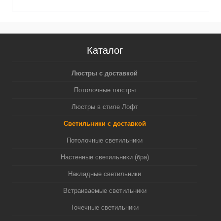
Каталог
Люстры с доставкой
Потолочные люстры
Люстры в стиле Лофт
Светильники с доставкой
Потолочные светильники
Настенные светильники (бра)
Накладные светильники
Встраиваемые светильники
Точечные светильники