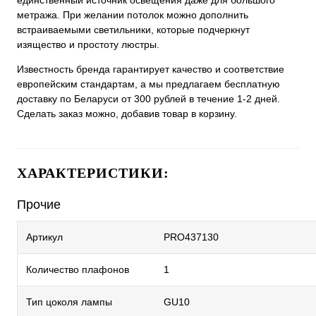
единственный источник освещения даже для большого
метража. При желании потолок можно дополнить
встраиваемыми светильники, которые подчеркнут
изящество и простоту люстры.
Известность бренда гарантирует качество и соответствие
европейским стандартам, а мы предлагаем бесплатную
доставку по Беларуси от 300 рублей в течение 1-2 дней.
Сделать заказ можно, добавив товар в корзину.
ХАРАКТЕРИСТИКИ:
Прочие
Артикул
PRO437130
Количество плафонов
1
Тип цоколя лампы
GU10