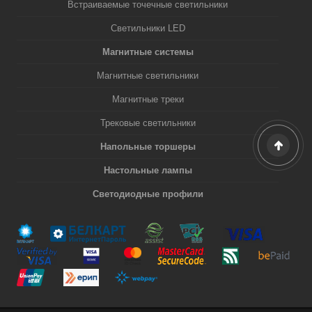
Встраиваемые точечные светильники
Светильники LED
Магнитные системы
Магнитные светильники
Магнитные треки
Трековые светильники
Напольные торшеры
Настольные лампы
Светодиодные профили