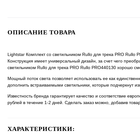
ОПИСАНИЕ ТОВАРА
Lightstar Комплект со светильником Rullo для трека PRO Rullo
Конструкция имеет универсальный дизайн, за счет чего преобраз
светильником Rullo для трека PRO Rullo PRO440130 хорошо смот
Мощный поток света позволяет использовать ее как единстве
дополнить встраиваемыми светильники, которые подчеркнут из
Известность бренда гарантирует качество и соответствие евро
рублей в течение 1-2 дней. Сделать заказ можно, добавив товар
ХАРАКТЕРИСТИКИ: