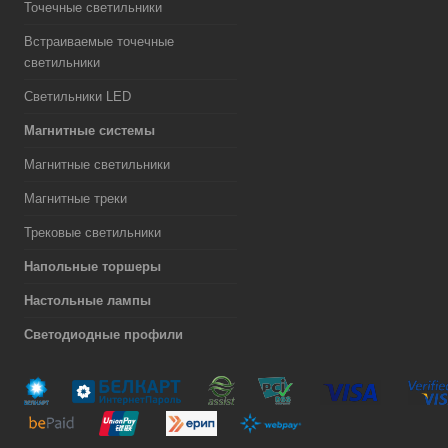
Точечные светильники
Встраиваемые точечные
светильники
Светильники LED
Магнитные системы
Магнитные светильники
Магнитные треки
Трековые светильники
Напольные торшеры
Настольные лампы
Светодиодные профили