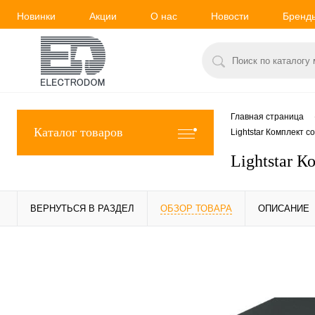
Новинки
Акции
О нас
Новости
Бренд
Главная страница
Каталог товаров
Lightstar Комплект 
Lightstar 
ВЕРНУТЬСЯ В РАЗДЕЛ
ОБЗОР ТОВАРА
ОПИСАНИЕ