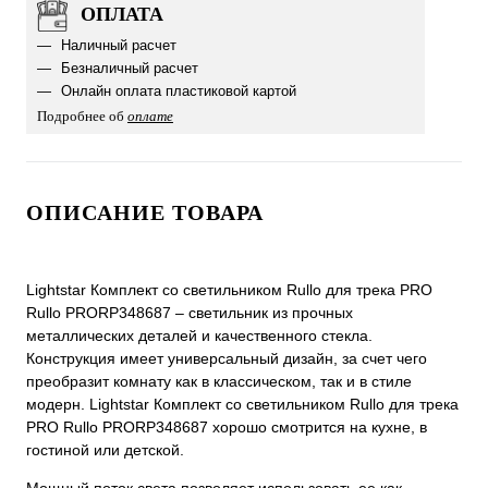
ОПЛАТА
Наличный расчет
Безналичный расчет
Онлайн оплата пластиковой картой
Подробнее об
оплате
ОПИСАНИЕ ТОВАРА
Lightstar Комплект со светильником Rullo для трека PRO
Rullo PRORP348687 – светильник из прочных
металлических деталей и качественного стекла.
Конструкция имеет универсальный дизайн, за счет чего
преобразит комнату как в классическом, так и в стиле
модерн. Lightstar Комплект со светильником Rullo для трека
PRO Rullo PRORP348687 хорошо смотрится на кухне, в
гостиной или детской.