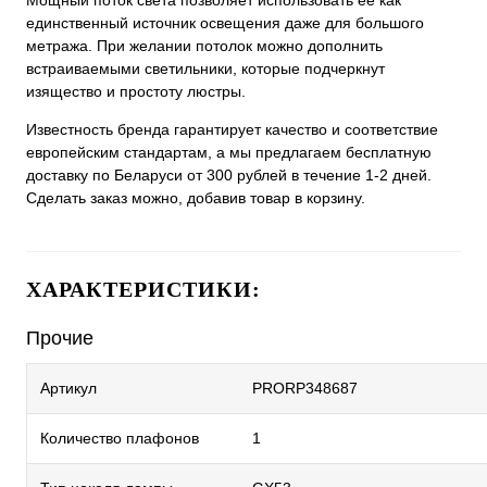
Мощный поток света позволяет использовать ее как
единственный источник освещения даже для большого
метража. При желании потолок можно дополнить
встраиваемыми светильники, которые подчеркнут
изящество и простоту люстры.
Известность бренда гарантирует качество и соответствие
европейским стандартам, а мы предлагаем бесплатную
доставку по Беларуси от 300 рублей в течение 1-2 дней.
Сделать заказ можно, добавив товар в корзину.
ХАРАКТЕРИСТИКИ:
Прочие
Артикул
PRORP348687
Количество плафонов
1