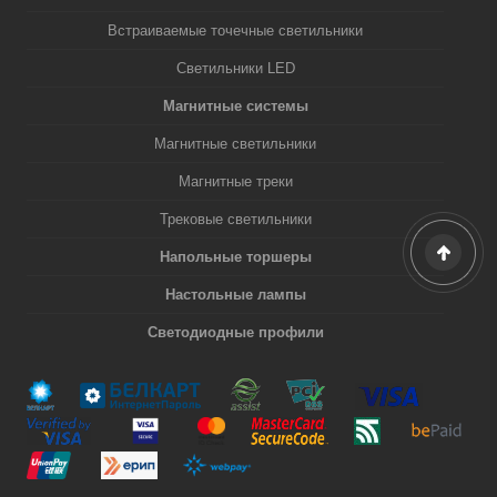
Встраиваемые точечные светильники
Светильники LED
Магнитные системы
Магнитные светильники
Магнитные треки
Трековые светильники
Напольные торшеры
Настольные лампы
Светодиодные профили