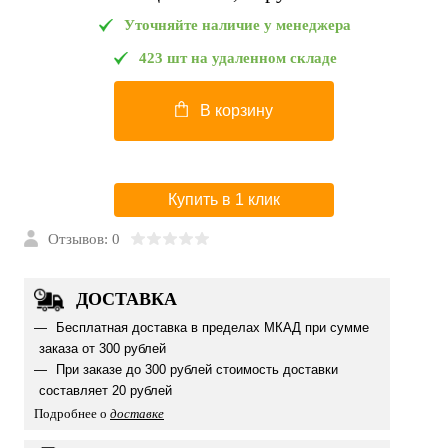
Уточняйте наличие у менеджера
423 шт на удаленном складе
В корзину
Купить в 1 клик
Отзывов: 0
ДОСТАВКА
Бесплатная доставка в пределах МКАД при сумме
заказа от 300 рублей
При заказе до 300 рублей стоимость доставки
составляет 20 рублей
Подробнее о
доставке