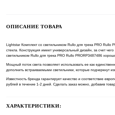
ОПИСАНИЕ ТОВАРА
Lightstar Комплект со светильником Rullo для трека PRO Rull
стекла. Конструкция имеет универсальный дизайн, за счет чего 
светильником Rullo для трека PRO Rullo PRORP3487486 хорошо 
Мощный поток света позволяет использовать ее как единстве
дополнить встраиваемыми светильники, которые подчеркнут из
Известность бренда гарантирует качество и соответствие евро
рублей в течение 1-2 дней. Сделать заказ можно, добавив товар
ХАРАКТЕРИСТИКИ: