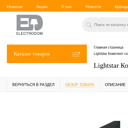
Новинки
Акции
О нас
Новости
Бренд
Главная страница
Каталог товаров
Lightstar Комплект 
Lightstar 
ВЕРНУТЬСЯ В РАЗДЕЛ
ОБЗОР ТОВАРА
ОПИСАНИЕ