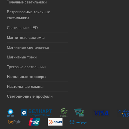
Точечные светильники
Встраиваемые точечные
светильники
Светильники LED
Магнитные системы
Магнитные светильники
Магнитные треки
Трековые светильники
Напольные торшеры
Настольные лампы
Светодиодные профили