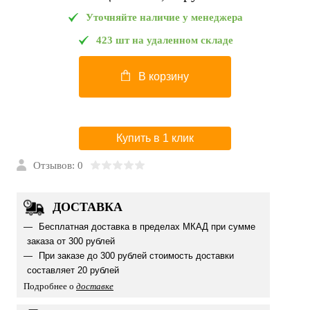
Уточняйте наличие у менеджера
423 шт на удаленном складе
В корзину
Купить в 1 клик
Отзывов: 0
ДОСТАВКА
Бесплатная доставка в пределах МКАД при сумме
заказа от 300 рублей
При заказе до 300 рублей стоимость доставки
составляет 20 рублей
Подробнее о
доставке