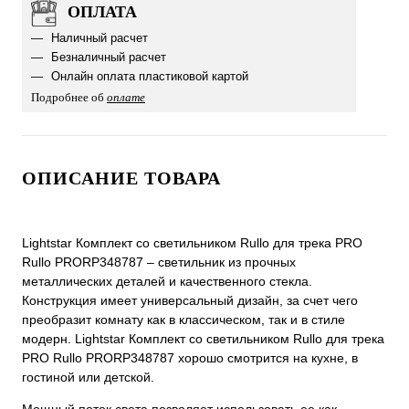
ОПЛАТА
Наличный расчет
Безналичный расчет
Онлайн оплата пластиковой картой
Подробнее об
оплате
ОПИСАНИЕ ТОВАРА
Lightstar Комплект со светильником Rullo для трека PRO
Rullo PRORP348787 – светильник из прочных
металлических деталей и качественного стекла.
Конструкция имеет универсальный дизайн, за счет чего
преобразит комнату как в классическом, так и в стиле
модерн. Lightstar Комплект со светильником Rullo для трека
PRO Rullo PRORP348787 хорошо смотрится на кухне, в
гостиной или детской.