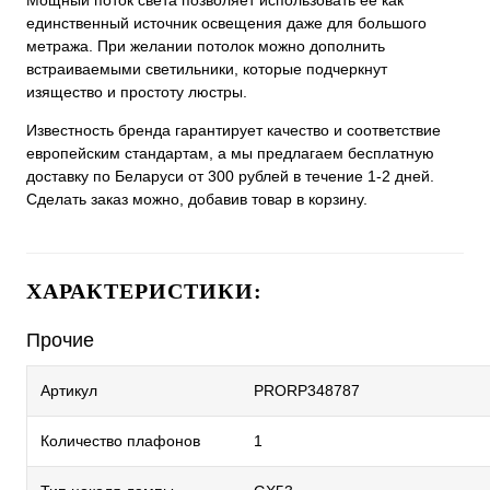
Мощный поток света позволяет использовать ее как
единственный источник освещения даже для большого
метража. При желании потолок можно дополнить
встраиваемыми светильники, которые подчеркнут
изящество и простоту люстры.
Известность бренда гарантирует качество и соответствие
европейским стандартам, а мы предлагаем бесплатную
доставку по Беларуси от 300 рублей в течение 1-2 дней.
Сделать заказ можно, добавив товар в корзину.
ХАРАКТЕРИСТИКИ:
Прочие
Артикул
PRORP348787
Количество плафонов
1