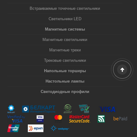
Встраиваемые точечные светильники
Светильники LED
Магнитные системы
Магнитные светильники
Магнитные треки
Трековые светильники
Напольные торшеры
Настольные лампы
Светодиодные профили