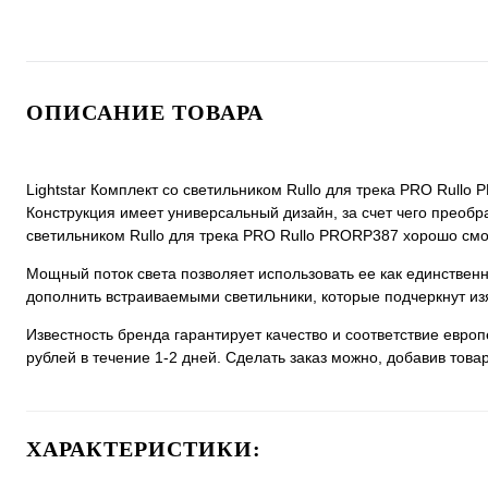
ОПИСАНИЕ ТОВАРА
Lightstar Комплект со светильником Rullo для трека PRO Rullo
Конструкция имеет универсальный дизайн, за счет чего преобраз
светильником Rullo для трека PRO Rullo PRORP387 хорошо смотр
Мощный поток света позволяет использовать ее как единстве
дополнить встраиваемыми светильники, которые подчеркнут из
Известность бренда гарантирует качество и соответствие евро
рублей в течение 1-2 дней. Сделать заказ можно, добавив товар
ХАРАКТЕРИСТИКИ: