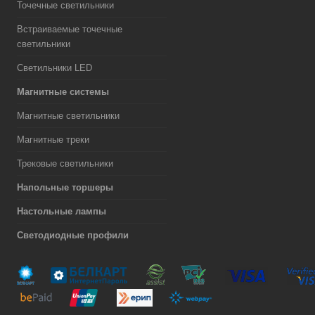
Точечные светильники
Встраиваемые точечные
светильники
Светильники LED
Магнитные системы
Магнитные светильники
Магнитные треки
Трековые светильники
Напольные торшеры
Настольные лампы
Светодиодные профили