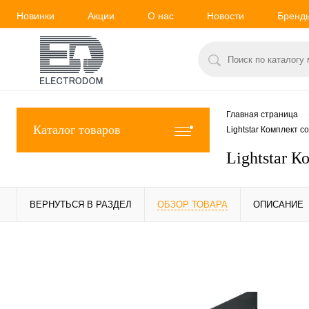
Новинки
Акции
О нас
Новости
Бренд
Главная страница
Каталог товаров
Lightstar Комплект 
Lightstar 
ВЕРНУТЬСЯ В РАЗДЕЛ
ОБЗОР ТОВАРА
ОПИСАНИЕ