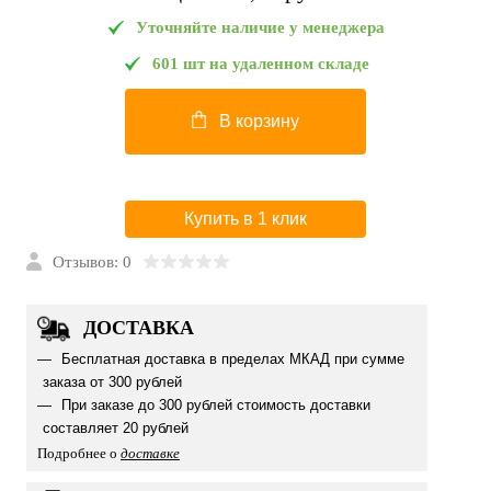
Уточняйте наличие у менеджера
601 шт на удаленном складе
В корзину
Купить в 1 клик
Отзывов: 0
ДОСТАВКА
Бесплатная доставка в пределах МКАД при сумме
заказа от 300 рублей
При заказе до 300 рублей стоимость доставки
составляет 20 рублей
Подробнее о
доставке