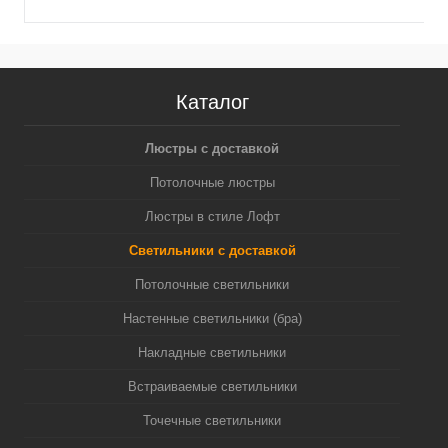
Каталог
Люстры с доставкой
Потолочные люстры
Люстры в стиле Лофт
Светильники с доставкой
Потолочные светильники
Настенные светильники (бра)
Накладные светильники
Встраиваемые светильники
Точечные светильники