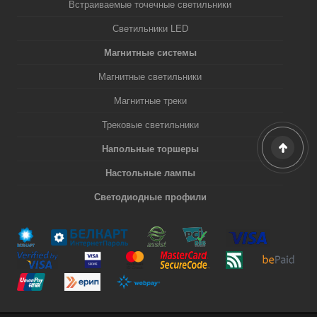
Встраиваемые точечные светильники
Светильники LED
Магнитные системы
Магнитные светильники
Магнитные треки
Трековые светильники
Напольные торшеры
Настольные лампы
Светодиодные профили