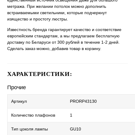
единственный источник освещения даже для большого
метража. При желании потолок можно дополнить
встраиваемыми светильники, которые подчеркнут
изящество и простоту люстры.
Известность бренда гарантирует качество и соответствие
европейским стандартам, а мы предлагаем бесплатную
доставку по Беларуси от 300 рублей в течение 1-2 дней.
Сделать заказ можно, добавив товар в корзину.
ХАРАКТЕРИСТИКИ:
Прочие
Артикул
PRORP43130
Количество плафонов
1
Тип цоколя лампы
GU10