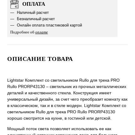
ОПЛАТА
Наличный расчет
Безналичный расчет
Онлайн оплата пластиковой картой
Подробнее об
оплате
ОПИСАНИЕ ТОВАРА
Lightstar Комплект со светильником Rullo для трека PRO
Rullo PRORP43130 – светильник из прочных металлических
деталей и качественного стекла. Конструкция имеет
универсальный дизайн, за счет чего преобразит комнату как
в классическом, так и в стиле модерн. Lightstar Комплект со
светильником Rullo для трека PRO Rullo PRORP43130
хорошо смотрится на кухне, в гостиной или детской.
Мощный поток света позволяет использовать ее как