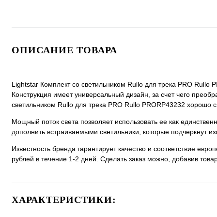
ОПИСАНИЕ ТОВАРА
Lightstar Комплект со светильником Rullo для трека PRO Rullo
Конструкция имеет универсальный дизайн, за счет чего преобраз
светильником Rullo для трека PRO Rullo PRORP43232 хорошо см
Мощный поток света позволяет использовать ее как единстве
дополнить встраиваемыми светильники, которые подчеркнут из
Известность бренда гарантирует качество и соответствие евро
рублей в течение 1-2 дней. Сделать заказ можно, добавив товар
ХАРАКТЕРИСТИКИ: