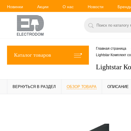
Новинки
Акции
О нас
Новости
Бренд
Главная страница
Каталог товаров
Lightstar Комплект 
Lightstar 
ВЕРНУТЬСЯ В РАЗДЕЛ
ОБЗОР ТОВАРА
ОПИСАНИЕ