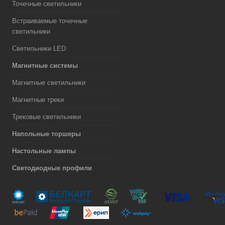
Точечные светильники
Встраиваемые точечные
светильники
Светильники LED
Магнитные системы
Магнитные светильники
Магнитные треки
Трековые светильники
Напольные торшеры
Настольные лампы
Светодиодные профили