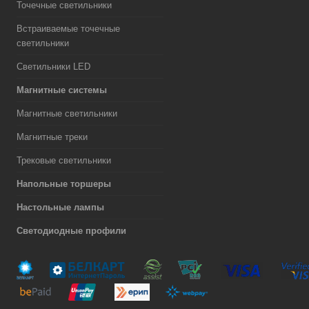
Точечные светильники
Встраиваемые точечные
светильники
Светильники LED
Магнитные системы
Магнитные светильники
Магнитные треки
Трековые светильники
Напольные торшеры
Настольные лампы
Светодиодные профили