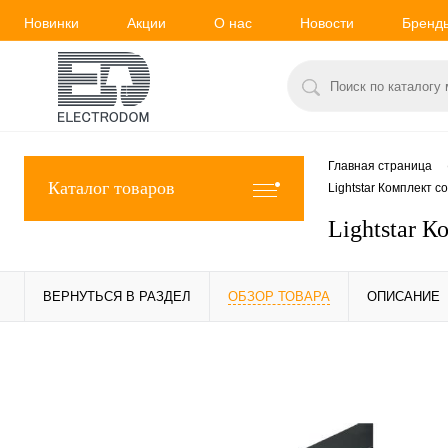
Новинки
Акции
О нас
Новости
Бренд
Главная страница
Каталог товаров
Lightstar Комплект 
Lightstar 
ВЕРНУТЬСЯ В РАЗДЕЛ
ОБЗОР ТОВАРА
ОПИСАНИЕ