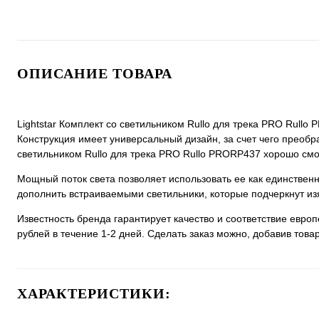
ОПИСАНИЕ ТОВАРА
Lightstar Комплект со светильником Rullo для трека PRO Rullo
Конструкция имеет универсальный дизайн, за счет чего преобраз
светильником Rullo для трека PRO Rullo PRORP437 хорошо смотр
Мощный поток света позволяет использовать ее как единстве
дополнить встраиваемыми светильники, которые подчеркнут из
Известность бренда гарантирует качество и соответствие евро
рублей в течение 1-2 дней. Сделать заказ можно, добавив товар
ХАРАКТЕРИСТИКИ: