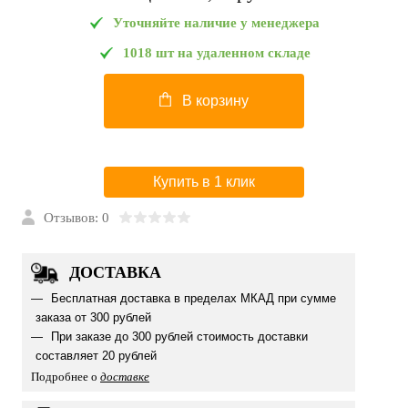
Уточняйте наличие у менеджера
1018 шт на удаленном складе
В корзину
Купить в 1 клик
Отзывов: 0
ДОСТАВКА
Бесплатная доставка в пределах МКАД при сумме
заказа от 300 рублей
При заказе до 300 рублей стоимость доставки
составляет 20 рублей
Подробнее о
доставке