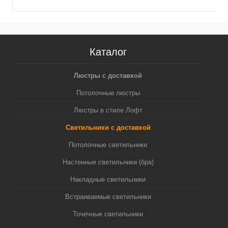
Каталог
Люстры с доставкой
Потолочные люстры
Люстры в стиле Лофт
Светильники с доставкой
Потолочные светильники
Настенные светильники (бра)
Накладные светильники
Встраиваемые светильники
Точечные светильники