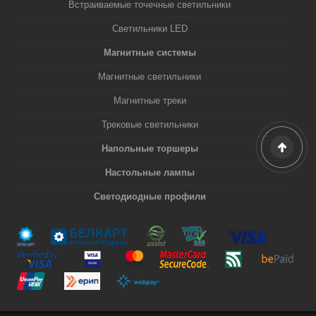
Встраиваемые точечные светильники
Светильники LED
Магнитные системы
Магнитные светильники
Магнитные треки
Трековые светильники
Напольные торшеры
Настольные лампы
Светодиодные профили