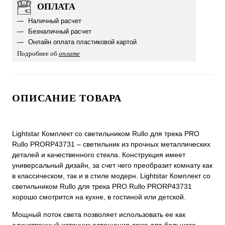
ОПЛАТА
Наличный расчет
Безналичный расчет
Онлайн оплата пластиковой картой
Подробнее об
оплате
ОПИСАНИЕ ТОВАРА
Lightstar Комплект со светильником Rullo для трека PRO
Rullo PRORP43731 – светильник из прочных металлических
деталей и качественного стекла. Конструкция имеет
универсальный дизайн, за счет чего преобразит комнату как
в классическом, так и в стиле модерн. Lightstar Комплект со
светильником Rullo для трека PRO Rullo PRORP43731
хорошо смотрится на кухне, в гостиной или детской.
Мощный поток света позволяет использовать ее как