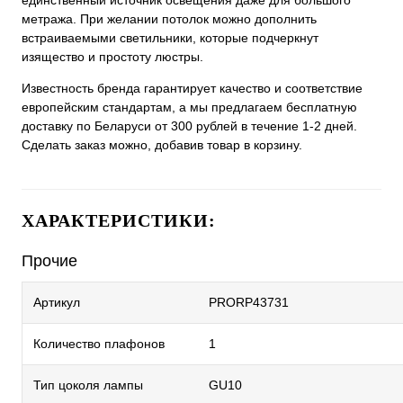
единственный источник освещения даже для большого
метража. При желании потолок можно дополнить
встраиваемыми светильники, которые подчеркнут
изящество и простоту люстры.
Известность бренда гарантирует качество и соответствие
европейским стандартам, а мы предлагаем бесплатную
доставку по Беларуси от 300 рублей в течение 1-2 дней.
Сделать заказ можно, добавив товар в корзину.
ХАРАКТЕРИСТИКИ:
Прочие
Артикул
PRORP43731
Количество плафонов
1
Тип цоколя лампы
GU10