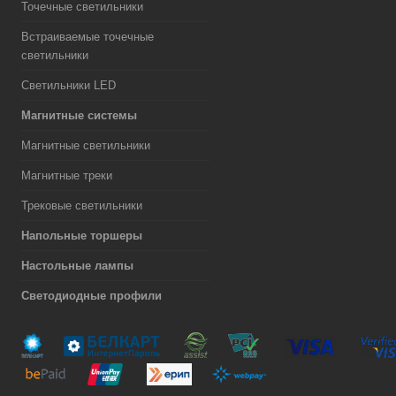
Точечные светильники
Встраиваемые точечные
светильники
Светильники LED
Магнитные системы
Магнитные светильники
Магнитные треки
Трековые светильники
Напольные торшеры
Настольные лампы
Светодиодные профили