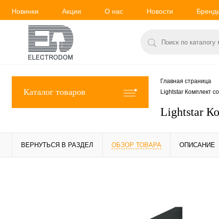
Новинки
Акции
О нас
Новости
Бренд
Главная страница
Каталог товаров
Lightstar Комплект 
Lightstar 
ВЕРНУТЬСЯ В РАЗДЕЛ
ОБЗОР ТОВАРА
ОПИСАНИЕ