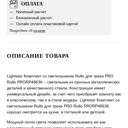
ОПЛАТА
Наличный расчет
Безналичный расчет
Онлайн оплата пластиковой картой
Подробнее об
оплате
ОПИСАНИЕ ТОВАРА
Lightstar Комплект со светильником Rullo для трека PRO
Rullo PRORP48636 – светильник из прочных металлических
деталей и качественного стекла. Конструкция имеет
универсальный дизайн, за счет чего преобразит комнату как
в классическом, так и в стиле модерн. Lightstar Комплект со
светильником Rullo для трека PRO Rullo PRORP48636
хорошо смотрится на кухне, в гостиной или детской.
Мощный поток света позволяет использовать ее как