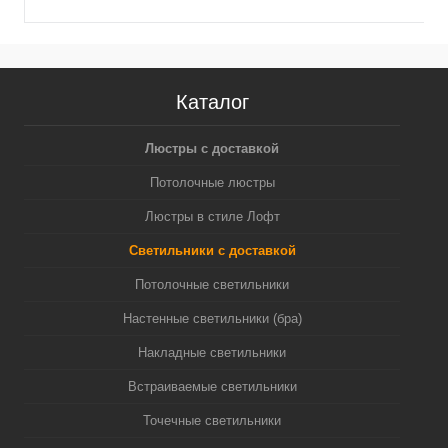
Каталог
Люстры с доставкой
Потолочные люстры
Люстры в стиле Лофт
Светильники с доставкой
Потолочные светильники
Настенные светильники (бра)
Накладные светильники
Встраиваемые светильники
Точечные светильники