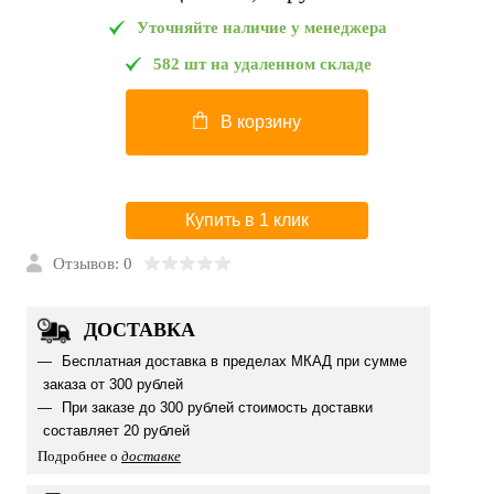
Уточняйте наличие у менеджера
582 шт на удаленном складе
В корзину
Купить в 1 клик
Отзывов: 0
ДОСТАВКА
Бесплатная доставка в пределах МКАД при сумме
заказа от 300 рублей
При заказе до 300 рублей стоимость доставки
составляет 20 рублей
Подробнее о
доставке