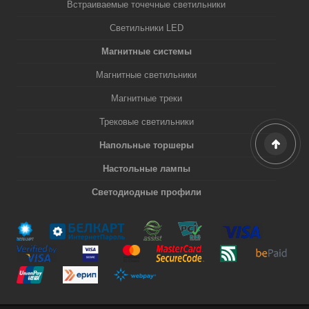
Встраиваемые точечные светильники
Светильники LED
Магнитные системы
Магнитные светильники
Магнитные треки
Трековые светильники
Напольные торшеры
Настольные лампы
Светодиодные профили