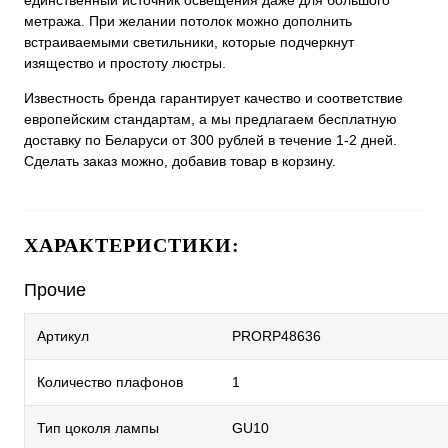
единственный источник освещения даже для большого
метража. При желании потолок можно дополнить
встраиваемыми светильники, которые подчеркнут
изящество и простоту люстры.
Известность бренда гарантирует качество и соответствие
европейским стандартам, а мы предлагаем бесплатную
доставку по Беларуси от 300 рублей в течение 1-2 дней.
Сделать заказ можно, добавив товар в корзину.
ХАРАКТЕРИСТИКИ:
Прочие
Артикул
PRORP48636
Количество плафонов
1
Тип цоколя лампы
GU10