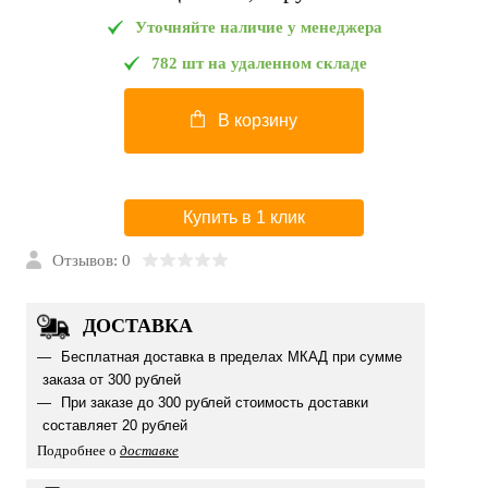
Уточняйте наличие у менеджера
782 шт на удаленном складе
В корзину
Купить в 1 клик
Отзывов: 0
ДОСТАВКА
Бесплатная доставка в пределах МКАД при сумме
заказа от 300 рублей
При заказе до 300 рублей стоимость доставки
составляет 20 рублей
Подробнее о
доставке