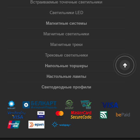
Встраиваемые точечные светильники
Светильники LED
Магнитные системы
Магнитные светильники
Магнитные треки
Трековые светильники
Напольные торшеры
Настольные лампы
Светодиодные профили