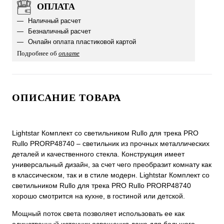
ОПЛАТА
Наличный расчет
Безналичный расчет
Онлайн оплата пластиковой картой
Подробнее об
оплате
ОПИСАНИЕ ТОВАРА
Lightstar Комплект со светильником Rullo для трека PRO
Rullo PRORP48740 – светильник из прочных металлических
деталей и качественного стекла. Конструкция имеет
универсальный дизайн, за счет чего преобразит комнату как
в классическом, так и в стиле модерн. Lightstar Комплект со
светильником Rullo для трека PRO Rullo PRORP48740
хорошо смотрится на кухне, в гостиной или детской.
Мощный поток света позволяет использовать ее как