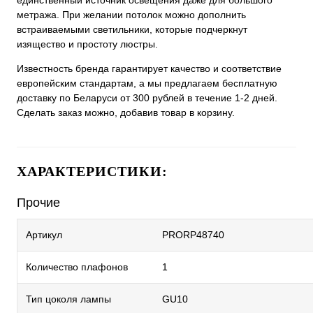
единственный источник освещения даже для большого
метража. При желании потолок можно дополнить
встраиваемыми светильники, которые подчеркнут
изящество и простоту люстры.
Известность бренда гарантирует качество и соответствие
европейским стандартам, а мы предлагаем бесплатную
доставку по Беларуси от 300 рублей в течение 1-2 дней.
Сделать заказ можно, добавив товар в корзину.
ХАРАКТЕРИСТИКИ:
Прочие
Артикул
PRORP48740
Количество плафонов
1
Тип цоколя лампы
GU10