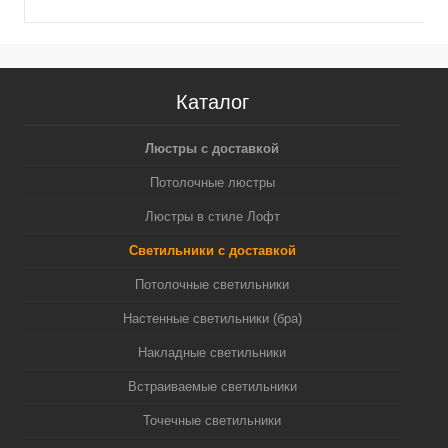
Каталог
Люстры с доставкой
Потолочные люстры
Люстры в стиле Лофт
Светильники с доставкой
Потолочные светильники
Настенные светильники (бра)
Накладные светильники
Встраиваемые светильники
Точечные светильники