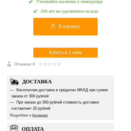
Уточняйте наличие у менеджера
316 шт на удаленном складе
В корзину
Купить в 1 клик
Отзывов: 0
ДОСТАВКА
Бесплатная доставка в пределах МКАД при сумме
заказа от 300 рублей
При заказе до 300 рублей стоимость доставки
составляет 20 рублей
Подробнее о
доставке
ОПЛАТА