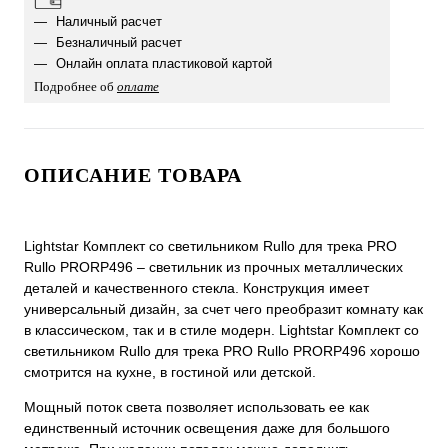
Наличный расчет
Безналичный расчет
Онлайн оплата пластиковой картой
Подробнее об
оплате
ОПИСАНИЕ ТОВАРА
Lightstar Комплект со светильником Rullo для трека PRO
Rullo PRORP496 – светильник из прочных металлических
деталей и качественного стекла. Конструкция имеет
универсальный дизайн, за счет чего преобразит комнату как
в классическом, так и в стиле модерн. Lightstar Комплект со
светильником Rullo для трека PRO Rullo PRORP496 хорошо
смотрится на кухне, в гостиной или детской.
Мощный поток света позволяет использовать ее как
единственный источник освещения даже для большого