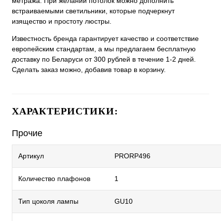
метража. При желании потолок можно дополнить
встраиваемыми светильники, которые подчеркнут
изящество и простоту люстры.
Известность бренда гарантирует качество и соответствие
европейским стандартам, а мы предлагаем бесплатную
доставку по Беларуси от 300 рублей в течение 1-2 дней.
Сделать заказ можно, добавив товар в корзину.
ХАРАКТЕРИСТИКИ:
Прочие
Артикул
PRORP496
Количество плафонов
1
Тип цоколя лампы
GU10