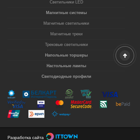
Светильники LED
Магнитные системы
Магнитные светильники
Магнитные треки
Трековые светильники
Напольные торшеры
Настольные лампы
Светодиодные профили
Разработка сайта