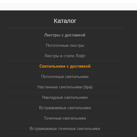
Каталог
Люстры с доставкой
Потолочные люстры
Люстры в стиле Лофт
Светильники с доставкой
Потолочные светильники
Настенные светильники (бра)
Накладные светильники
Встраиваемые светильники
Точечные светильники
Встраиваемые точечные светильники