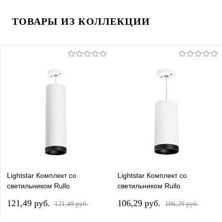
ТОВАРЫ ИЗ КОЛЛЕКЦИИ
Lightstar Комплект со
Lightstar Комплект со
светильником Rullo
светильником Rullo
RP64963487
RP64863487
121,49 pуб.
106,29 pуб.
121,49 pуб.
106,29 pуб.