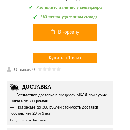
Уточняйте наличие у менеджера
283 шт на удаленном складе
В корзину
Купить в 1 клик
Отзывов: 0
ДОСТАВКА
Бесплатная доставка в пределах МКАД при сумме
заказа от 300 рублей
При заказе до 300 рублей стоимость доставки
составляет 20 рублей
Подробнее о
доставке