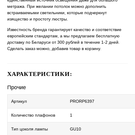
единственный источник освещения даже для большого
метража. При желании потолок можно дополнить
встраиваемыми светильники, которые подчеркнут
изящество и простоту люстры.
Известность бренда гарантирует качество и соответствие
европейским стандартам, а мы предлагаем бесплатную
доставку по Беларуси от 300 рублей в течение 1-2 дней.
Сделать заказ можно, добавив товар в корзину.
ХАРАКТЕРИСТИКИ:
Прочие
Артикул
PRORP6397
Количество плафонов
1
Тип цоколя лампы
GU10