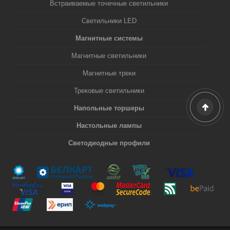
Встраиваемые точечные светильники
Светильники LED
Магнитные системы
Магнитные светильники
Магнитные треки
Трековые светильники
Напольные торшеры
Настольные лампы
Светодиодные профили