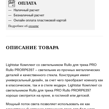
ОПЛАТА
Наличный расчет
Безналичный расчет
Онлайн оплата пластиковой картой
Подробнее об
оплате
ОПИСАНИЕ ТОВАРА
Lightstar Комплект со светильником Rullo для трека PRO
Rullo PRORP6397 – светильник из прочных металлических
деталей и качественного стекла. Конструкция имеет
универсальный дизайн, за счет чего преобразит комнату как
в классическом, так и в стиле модерн. Lightstar Комплект со
светильником Rullo для трека PRO Rullo PRORP6397
хорошо смотрится на кухне, в гостиной или детской.
Мощный поток света позволяет использовать ее как