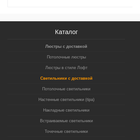
Каталог
Люстры с доставкой
Потолочные люстры
Люстры в стиле Лофт
Светильники с доставкой
Потолочные светильники
Настенные светильники (бра)
Накладные светильники
Встраиваемые светильники
Точечные светильники