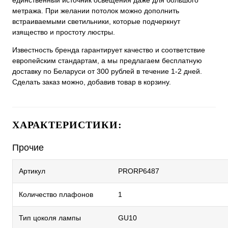
единственный источник освещения даже для большого
метража. При желании потолок можно дополнить
встраиваемыми светильники, которые подчеркнут
изящество и простоту люстры.
Известность бренда гарантирует качество и соответствие
европейским стандартам, а мы предлагаем бесплатную
доставку по Беларуси от 300 рублей в течение 1-2 дней.
Сделать заказ можно, добавив товар в корзину.
ХАРАКТЕРИСТИКИ:
Прочие
Артикул
PRORP6487
Количество плафонов
1
Тип цоколя лампы
GU10