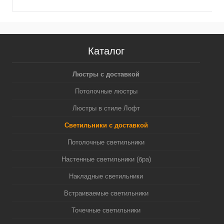
Каталог
Люстры с доставкой
Потолочные люстры
Люстры в стиле Лофт
Светильники с доставкой
Потолочные светильники
Настенные светильники (бра)
Накладные светильники
Встраиваемые светильники
Точечные светильники