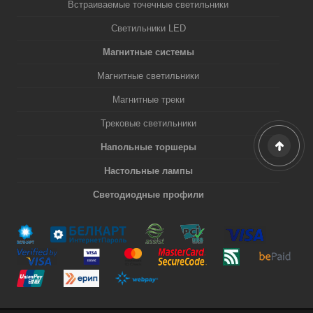
Встраиваемые точечные светильники
Светильники LED
Магнитные системы
Магнитные светильники
Магнитные треки
Трековые светильники
Напольные торшеры
Настольные лампы
Светодиодные профили