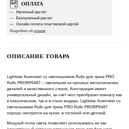
ОПЛАТА
Наличный расчет
Безналичный расчет
Онлайн оплата пластиковой картой
Подробнее об
оплате
ОПИСАНИЕ ТОВАРА
Lightstar Комплект со светильником Rullo для трека PRO
Rullo PRORP6487 – светильник из прочных металлических
деталей и качественного стекла. Конструкция имеет
универсальный дизайн, за счет чего преобразит комнату как
в классическом, так и в стиле модерн. Lightstar Комплект со
светильником Rullo для трека PRO Rullo PRORP6487
хорошо смотрится на кухне, в гостиной или детской.
Мощный поток света позволяет использовать ее как