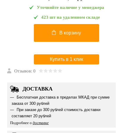
Уточняйте наличие у менеджера
423 шт на удаленном складе
В корзину
Купить в 1 клик
Отзывов: 0
ДОСТАВКА
Бесплатная доставка в пределах МКАД при сумме
заказа от 300 рублей
При заказе до 300 рублей стоимость доставки
составляет 20 рублей
Подробнее о
доставке