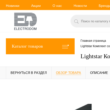
Новинки
Акции
О нас
Новости
Бренд
Главная страница
Каталог товаров
Lightstar Комплект 
Lightstar 
ВЕРНУТЬСЯ В РАЗДЕЛ
ОБЗОР ТОВАРА
ОПИСАНИЕ