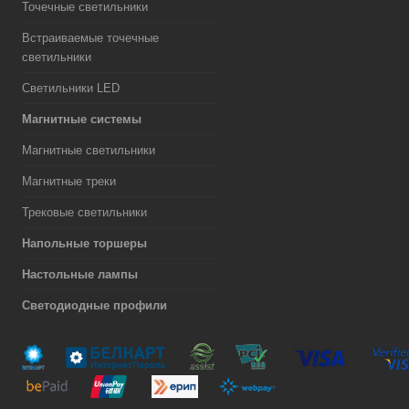
Точечные светильники
Встраиваемые точечные
светильники
Светильники LED
Магнитные системы
Магнитные светильники
Магнитные треки
Трековые светильники
Напольные торшеры
Настольные лампы
Светодиодные профили