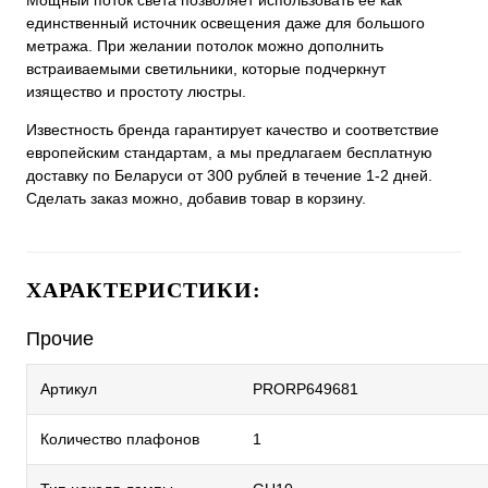
Мощный поток света позволяет использовать ее как
единственный источник освещения даже для большого
метража. При желании потолок можно дополнить
встраиваемыми светильники, которые подчеркнут
изящество и простоту люстры.
Известность бренда гарантирует качество и соответствие
европейским стандартам, а мы предлагаем бесплатную
доставку по Беларуси от 300 рублей в течение 1-2 дней.
Сделать заказ можно, добавив товар в корзину.
ХАРАКТЕРИСТИКИ:
Прочие
Артикул
PRORP649681
Количество плафонов
1