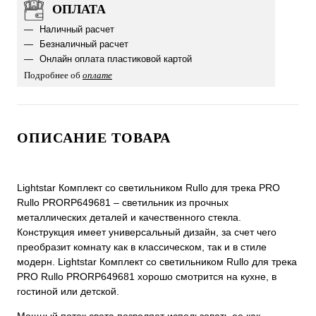
ОПЛАТА
Наличный расчет
Безналичный расчет
Онлайн оплата пластиковой картой
Подробнее об
оплате
ОПИСАНИЕ ТОВАРА
Lightstar Комплект со светильником Rullo для трека PRO
Rullo PRORP649681 – светильник из прочных
металлических деталей и качественного стекла.
Конструкция имеет универсальный дизайн, за счет чего
преобразит комнату как в классическом, так и в стиле
модерн. Lightstar Комплект со светильником Rullo для трека
PRO Rullo PRORP649681 хорошо смотрится на кухне, в
гостиной или детской.