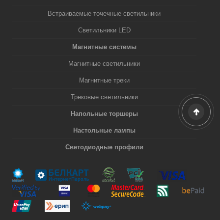
Встраиваемые точечные светильники
Светильники LED
Магнитные системы
Магнитные светильники
Магнитные треки
Трековые светильники
Напольные торшеры
Настольные лампы
Светодиодные профили