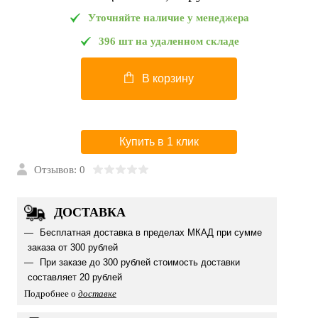
Уточняйте наличие у менеджера
396 шт на удаленном складе
В корзину
Купить в 1 клик
Отзывов: 0
ДОСТАВКА
Бесплатная доставка в пределах МКАД при сумме
заказа от 300 рублей
При заказе до 300 рублей стоимость доставки
составляет 20 рублей
Подробнее о
доставке