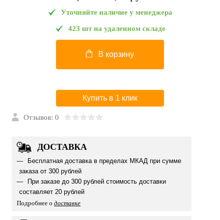
Уточняйте наличие у менеджера
423 шт на удаленном складе
В корзину
Купить в 1 клик
Отзывов: 0
ДОСТАВКА
Бесплатная доставка в пределах МКАД при сумме
заказа от 300 рублей
При заказе до 300 рублей стоимость доставки
составляет 20 рублей
Подробнее о
доставке