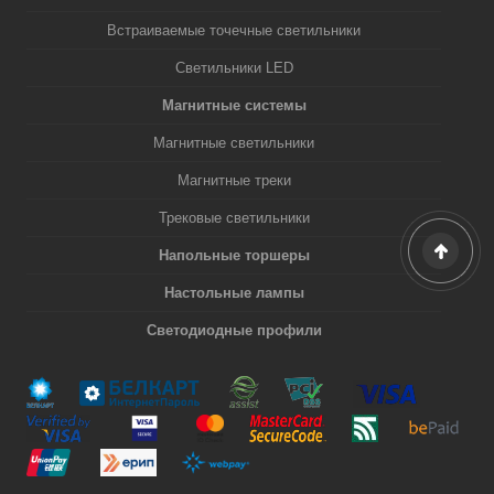
Встраиваемые точечные светильники
Светильники LED
Магнитные системы
Магнитные светильники
Магнитные треки
Трековые светильники
Напольные торшеры
Настольные лампы
Светодиодные профили