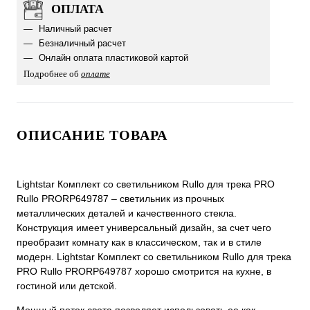
ОПЛАТА
Наличный расчет
Безналичный расчет
Онлайн оплата пластиковой картой
Подробнее об
оплате
ОПИСАНИЕ ТОВАРА
Lightstar Комплект со светильником Rullo для трека PRO
Rullo PRORP649787 – светильник из прочных
металлических деталей и качественного стекла.
Конструкция имеет универсальный дизайн, за счет чего
преобразит комнату как в классическом, так и в стиле
модерн. Lightstar Комплект со светильником Rullo для трека
PRO Rullo PRORP649787 хорошо смотрится на кухне, в
гостиной или детской.