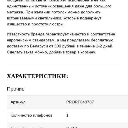
Мощный поток света позволяет использовать ее как
единственный источник освещения даже для большого
метража. При желании потолок можно дополнить
встраиваемыми светильники, которые подчеркнут
изящество и простоту люстры.
Известность бренда гарантирует качество и соответствие
европейским стандартам, а мы предлагаем бесплатную
доставку по Беларуси от 300 рублей в течение 1-2 дней.
Сделать заказ можно, добавив товар в корзину.
ХАРАКТЕРИСТИКИ:
Прочие
Артикул
PRORP649787
Количество плафонов
1