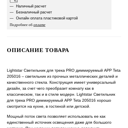
Наличный расчет
Безналичный расчет
Онлайн оплата пластиковой картой
Подробнее об
оплате
ОПИСАНИЕ ТОВАРА
Lightstar Светильник для трека PRO диммируемый APP Teta
205016 – светильник из прочных металлических деталей и
качественного стекла. Конструкция имеет универсальный
дизайн, за счет чего преобразит комнату как в
классическом, так и в стиле модерн. Lightstar Светильник
для трека PRO диммируемый APP Teta 205016 хорошо
смотрится на кухне, в гостиной или детской.
Мощный поток света позволяет использовать ее как
единственный источник освещения даже для большого