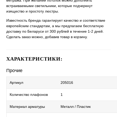
метража. При желании потолок можно дополнить
встраиваемыми светильники, которые подчеркнут
изящество и простоту люстры.
Известность бренда гарантирует качество и соответствие
европейским стандартам, а мы предлагаем бесплатную
доставку по Беларуси от 300 рублей в течение 1-2 дней.
Сделать заказ можно, добавив товар в корзину.
ХАРАКТЕРИСТИКИ:
Прочие
Артикул
205016
Количество плафонов
1
Материал арматуры
Металл / Пластик