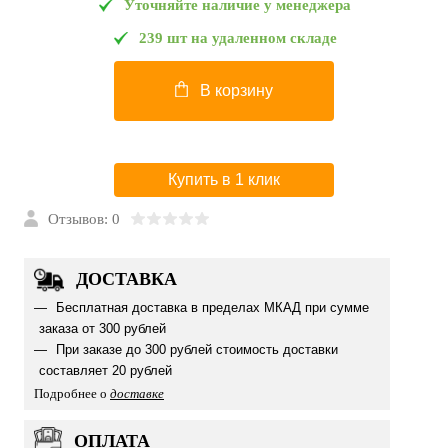
Уточняйте наличие у менеджера
239 шт на удаленном складе
В корзину
Купить в 1 клик
Отзывов: 0
ДОСТАВКА
Бесплатная доставка в пределах МКАД при сумме
заказа от 300 рублей
При заказе до 300 рублей стоимость доставки
составляет 20 рублей
Подробнее о
доставке
ОПЛАТА