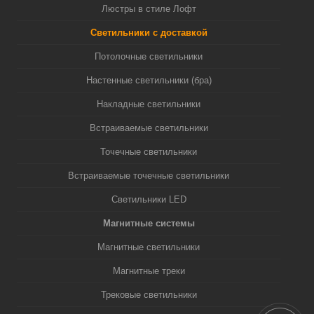
Люстры в стиле Лофт
Светильники с доставкой
Потолочные светильники
Настенные светильники (бра)
Накладные светильники
Встраиваемые светильники
Точечные светильники
Встраиваемые точечные светильники
Светильники LED
Магнитные системы
Магнитные светильники
Магнитные треки
Трековые светильники