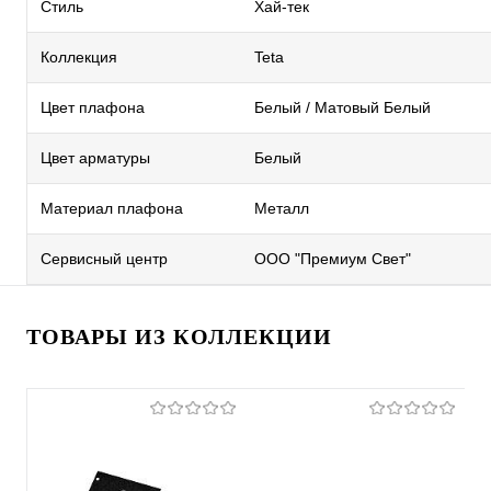
Стиль
Хай-тек
Коллекция
Teta
Цвет плафона
Белый / Матовый Белый
Цвет арматуры
Белый
Материал плафона
Металл
Сервисный центр
ООО "Премиум Свет"
ТОВАРЫ ИЗ КОЛЛЕКЦИИ