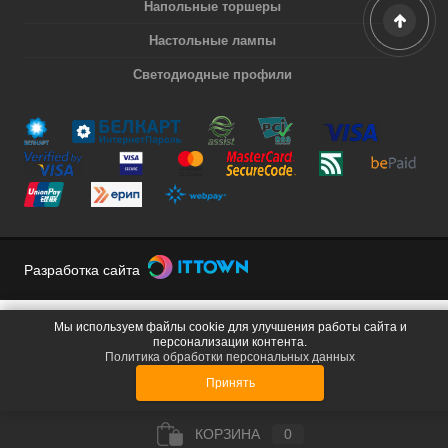
Напольные торшеры
Настольные лампы
Светодиодные профили
Разработка сайта
Мы используем файлы cookie для улучшения работы сайта и
персонализации контента.
Политика обработки персональных данных
Принять
КОРЗИНА
0