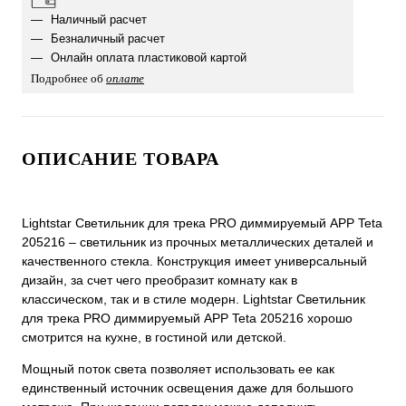
Наличный расчет
Безналичный расчет
Онлайн оплата пластиковой картой
Подробнее об
оплате
ОПИСАНИЕ ТОВАРА
Lightstar Светильник для трека PRO диммируемый APP Teta
205216 – светильник из прочных металлических деталей и
качественного стекла. Конструкция имеет универсальный
дизайн, за счет чего преобразит комнату как в
классическом, так и в стиле модерн. Lightstar Светильник
для трека PRO диммируемый APP Teta 205216 хорошо
смотрится на кухне, в гостиной или детской.
Мощный поток света позволяет использовать ее как
единственный источник освещения даже для большого