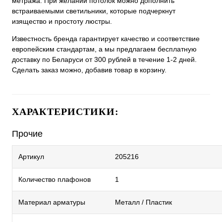
метража. При желании потолок можно дополнить
встраиваемыми светильники, которые подчеркнут
изящество и простоту люстры.
Известность бренда гарантирует качество и соответствие
европейским стандартам, а мы предлагаем бесплатную
доставку по Беларуси от 300 рублей в течение 1-2 дней.
Сделать заказ можно, добавив товар в корзину.
ХАРАКТЕРИСТИКИ:
Прочие
Артикул
205216
Количество плафонов
1
Материал арматуры
Металл / Пластик