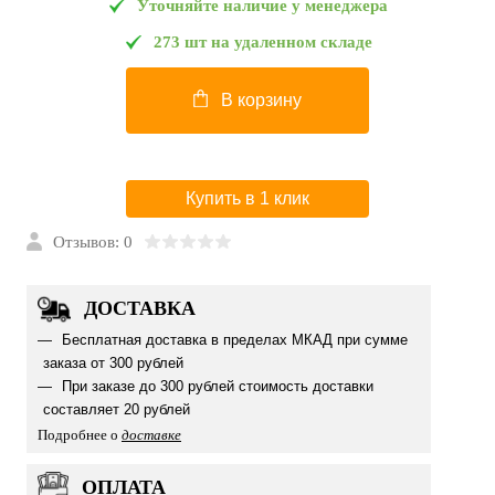
Уточняйте наличие у менеджера
273 шт на удаленном складе
В корзину
Купить в 1 клик
Отзывов: 0
ДОСТАВКА
Бесплатная доставка в пределах МКАД при сумме
заказа от 300 рублей
При заказе до 300 рублей стоимость доставки
составляет 20 рублей
Подробнее о
доставке
ОПЛАТА