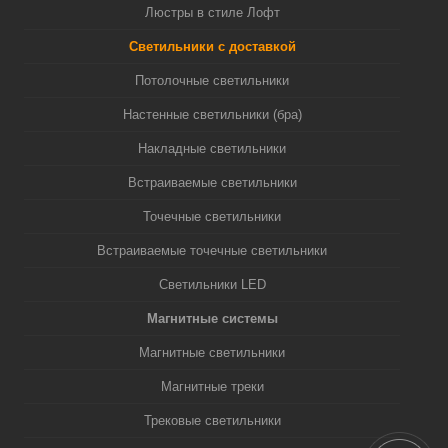
Люстры в стиле Лофт
Светильники с доставкой
Потолочные светильники
Настенные светильники (бра)
Накладные светильники
Встраиваемые светильники
Точечные светильники
Встраиваемые точечные светильники
Светильники LED
Магнитные системы
Магнитные светильники
Магнитные треки
Трековые светильники