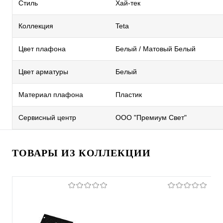
Стиль
Хай-тек
Коллекция
Teta
Цвет плафона
Белый / Матовый Белый
Цвет арматуры
Белый
Материал плафона
Пластик
Сервисный центр
ООО "Премиум Свет"
ТОВАРЫ ИЗ КОЛЛЕКЦИИ