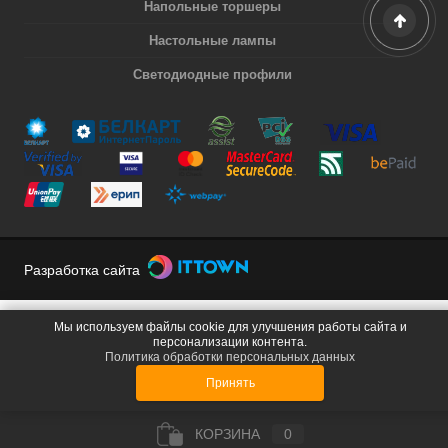
Напольные торшеры
Настольные лампы
Светодиодные профили
Разработка сайта
Мы используем файлы cookie для улучшения работы сайта и
персонализации контента.
Политика обработки персональных данных
Принять
КОРЗИНА
0