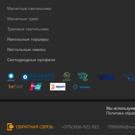
Магнитные светильники
Магнитные треки
Трековые светильники
Напольные торшеры
Настольные лампы
Светодиодные профили
Мы используем 
Разработка сайта
Политика обра
ОБРАТНАЯ СВЯЗЬ
+375(33)6-921-921
7055556@mail