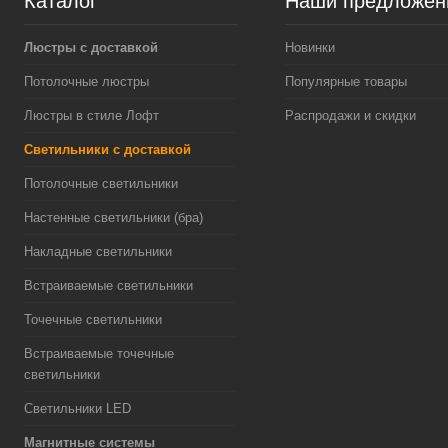
Каталог
Наши предложен
Люстры с доставкой
Новинки
Потолочные люстры
Популярные товары
Люстры в стиле Лофт
Распродажи и скидки
Светильники с доставкой
Потолочные светильники
Настенные светильники (бра)
Накладные светильники
Встраиваемые светильники
Точечные светильники
Встраиваемые точечные
светильники
Светильники LED
Магнитные системы