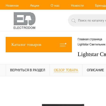
Новинки
Акции
О нас
Новости
Бренд
Главная страница
Каталог товаров
Lightstar Светильни
Lightstar 
ВЕРНУТЬСЯ В РАЗДЕЛ
ОБЗОР ТОВАРА
ОПИСАНИЕ