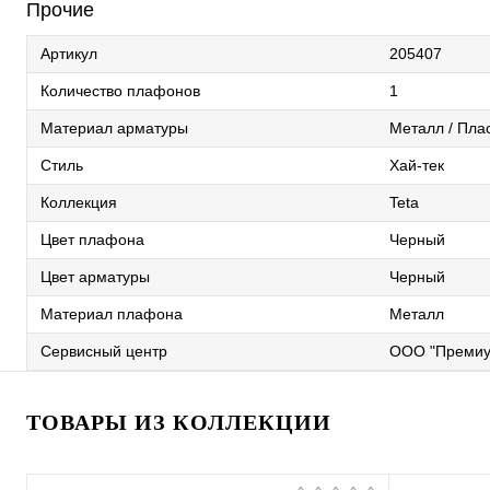
Прочие
Артикул
205407
Количество плафонов
1
Материал арматуры
Металл / Пла
Стиль
Хай-тек
Коллекция
Teta
Цвет плафона
Черный
Цвет арматуры
Черный
Материал плафона
Металл
Сервисный центр
ООО "Премиу
ТОВАРЫ ИЗ КОЛЛЕКЦИИ