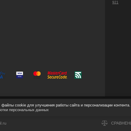
921
файлы cookie для улучшения работы сайта и персонализации контента.
ботки персональных данных
.ru
СРАВНЕН