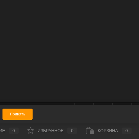
Принять
ИЕ
0
ИЗБРАННОЕ
0
КОРЗИНА
0