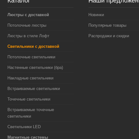
Каталог
Наши предложен
Люстры с доставкой
Новинки
Потолочные люстры
Популярные товары
Люстры в стиле Лофт
Распродажи и скидки
Светильники с доставкой
Потолочные светильники
Настенные светильники (бра)
Накладные светильники
Встраиваемые светильники
Точечные светильники
Встраиваемые точечные
светильники
Светильники LED
Магнитные системы