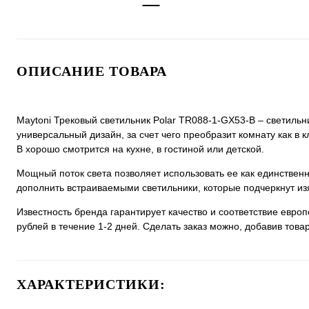
ОПИСАНИЕ ТОВАРА
Maytoni Трековый светильник Polar TR088-1-GX53-B – светильн
универсальный дизайн, за счет чего преобразит комнату как в 
B хорошо смотрится на кухне, в гостиной или детской.
Мощный поток света позволяет использовать ее как единстве
дополнить встраиваемыми светильники, которые подчеркнут из
Известность бренда гарантирует качество и соответствие евро
рублей в течение 1-2 дней. Сделать заказ можно, добавив товар
ХАРАКТЕРИСТИКИ: