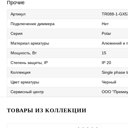
Прочие
Артикул
TR088-1-GX5
Подключение диммера
Нет
Серия
Polar
Материал арматуры
Алюминий и п
Мощность, Вт
15
Степень защиты, IP
IP 20
Коллекция
Single phase 
Цвет арматуры
Черный
Сервисный центр
ООО "Премиу
ТОВАРЫ ИЗ КОЛЛЕКЦИИ