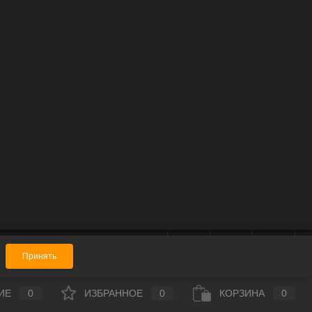
Принять
ИЕ
0
ИЗБРАННОЕ
0
КОРЗИНА
0