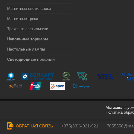
Магнитные светильники
Магнитные треки
Трековые светильники
Напольные торшеры
Настольные лампы
Светодиодные профили
Мы используем 
Разработка сайта
Политика обра
ОБРАТНАЯ СВЯЗЬ
+375(33)6-921-921
7055556@mail