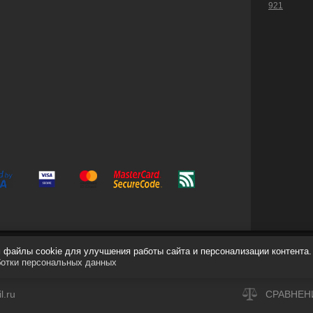
921
файлы cookie для улучшения работы сайта и персонализации контента.
ботки персональных данных
.ru
СРАВНЕН